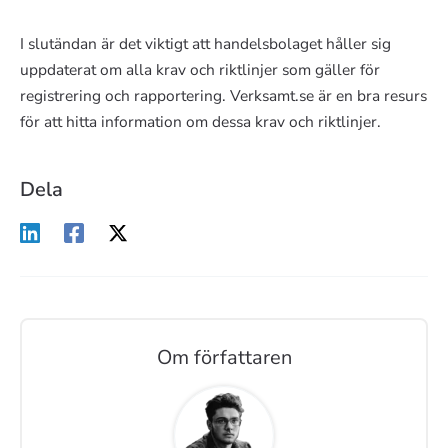
I slutändan är det viktigt att handelsbolaget håller sig
uppdaterat om alla krav och riktlinjer som gäller för
registrering och rapportering. Verksamt.se är en bra resurs
för att hitta information om dessa krav och riktlinjer.
Dela
Om författaren