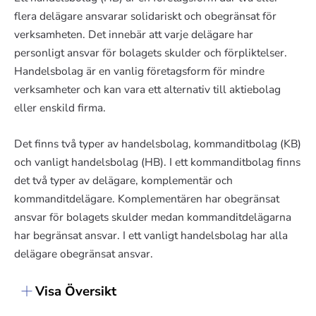
flera delägare ansvarar solidariskt och obegränsat för
verksamheten. Det innebär att varje delägare har
personligt ansvar för bolagets skulder och förpliktelser.
Handelsbolag är en vanlig företagsform för mindre
verksamheter och kan vara ett alternativ till aktiebolag
eller enskild firma.
Det finns två typer av handelsbolag, kommanditbolag (KB)
och vanligt handelsbolag (HB). I ett kommanditbolag finns
det två typer av delägare, komplementär och
kommanditdelägare. Komplementären har obegränsat
ansvar för bolagets skulder medan kommanditdelägarna
har begränsat ansvar. I ett vanligt handelsbolag har alla
delägare obegränsat ansvar.
Visa Översikt