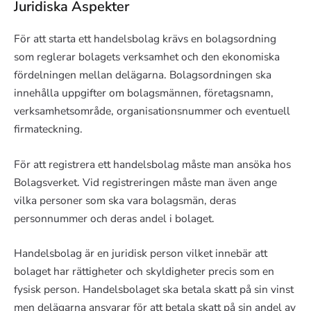
Juridiska Aspekter
För att starta ett handelsbolag krävs en bolagsordning
som reglerar bolagets verksamhet och den ekonomiska
fördelningen mellan delägarna. Bolagsordningen ska
innehålla uppgifter om bolagsmännen, företagsnamn,
verksamhetsområde, organisationsnummer och eventuell
firmateckning.
För att registrera ett handelsbolag måste man ansöka hos
Bolagsverket. Vid registreringen måste man även ange
vilka personer som ska vara bolagsmän, deras
personnummer och deras andel i bolaget.
Handelsbolag är en juridisk person vilket innebär att
bolaget har rättigheter och skyldigheter precis som en
fysisk person. Handelsbolaget ska betala skatt på sin vinst
men delägarna ansvarar för att betala skatt på sin andel av