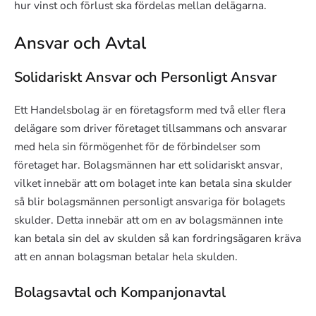
hur vinst och förlust ska fördelas mellan delägarna.
Ansvar och Avtal
Solidariskt Ansvar och Personligt Ansvar
Ett Handelsbolag är en företagsform med två eller flera
delägare som driver företaget tillsammans och ansvarar
med hela sin förmögenhet för de förbindelser som
företaget har. Bolagsmännen har ett solidariskt ansvar,
vilket innebär att om bolaget inte kan betala sina skulder
så blir bolagsmännen personligt ansvariga för bolagets
skulder. Detta innebär att om en av bolagsmännen inte
kan betala sin del av skulden så kan fordringsägaren kräva
att en annan bolagsman betalar hela skulden.
Bolagsavtal och Kompanjonavtal