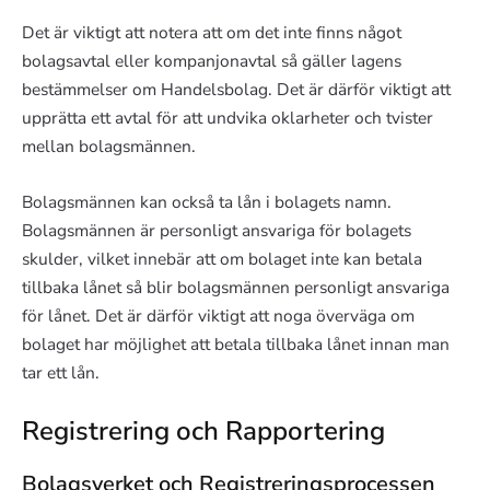
Det är viktigt att notera att om det inte finns något
bolagsavtal eller kompanjonavtal så gäller lagens
bestämmelser om Handelsbolag. Det är därför viktigt att
upprätta ett avtal för att undvika oklarheter och tvister
mellan bolagsmännen.
Bolagsmännen kan också ta lån i bolagets namn.
Bolagsmännen är personligt ansvariga för bolagets
skulder, vilket innebär att om bolaget inte kan betala
tillbaka lånet så blir bolagsmännen personligt ansvariga
för lånet. Det är därför viktigt att noga överväga om
bolaget har möjlighet att betala tillbaka lånet innan man
tar ett lån.
Registrering och Rapportering
Bolagsverket och Registreringsprocessen