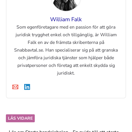
William Falk
Som egenföretagare med en passion för att göra
juridisk trygghet enkel och tillgänglig, är William
Falk en av de främsta skribenterna på
Snabbavtal.se. Han specialiserar sig på att granska
och jämföra juridiska tjänster som hjälper både
privatpersoner och företag att enkelt skydda sig
juridiskt.
LÄS VIDARE