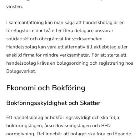
vinsten.
I sammanfattning kan man säga att handelsbolag är en
företagsform där två eller flera delägare ansvarar
solidariskt och obegränsat för verksamheten.
Handelsbolag kan vara ett alternativ till aktiebolag eller
enskild firma för mindre verksamheter. För att starta ett
handelsbolag krävs en bolagsordning och registrering hos
Bolagsverket.
Ekonomi och Bokföring
Bokföringsskyldighet och Skatter
Ett handelsbolag är bokföringsskyldigt och ska följa
bokföringslagen, årsredovisningslagen och BFN
normgivning. Det innebär att bolaget ska föra en löpande