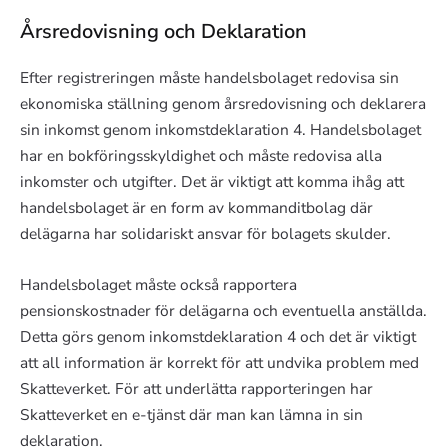
Årsredovisning och Deklaration
Efter registreringen måste handelsbolaget redovisa sin
ekonomiska ställning genom årsredovisning och deklarera
sin inkomst genom inkomstdeklaration 4. Handelsbolaget
har en bokföringsskyldighet och måste redovisa alla
inkomster och utgifter. Det är viktigt att komma ihåg att
handelsbolaget är en form av kommanditbolag där
delägarna har solidariskt ansvar för bolagets skulder.
Handelsbolaget måste också rapportera
pensionskostnader för delägarna och eventuella anställda.
Detta görs genom inkomstdeklaration 4 och det är viktigt
att all information är korrekt för att undvika problem med
Skatteverket. För att underlätta rapporteringen har
Skatteverket en e-tjänst där man kan lämna in sin
deklaration.