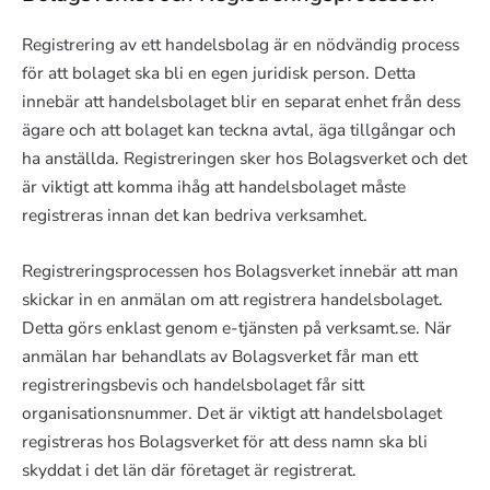
Registrering av ett handelsbolag är en nödvändig process
för att bolaget ska bli en egen juridisk person. Detta
innebär att handelsbolaget blir en separat enhet från dess
ägare och att bolaget kan teckna avtal, äga tillgångar och
ha anställda. Registreringen sker hos Bolagsverket och det
är viktigt att komma ihåg att handelsbolaget måste
registreras innan det kan bedriva verksamhet.
Registreringsprocessen hos Bolagsverket innebär att man
skickar in en anmälan om att registrera handelsbolaget.
Detta görs enklast genom e-tjänsten på verksamt.se. När
anmälan har behandlats av Bolagsverket får man ett
registreringsbevis och handelsbolaget får sitt
organisationsnummer. Det är viktigt att handelsbolaget
registreras hos Bolagsverket för att dess namn ska bli
skyddat i det län där företaget är registrerat.