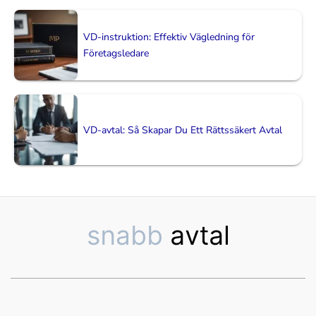
VD-instruktion: Effektiv Vägledning för
Företagsledare
VD-avtal: Så Skapar Du Ett Rättssäkert Avtal