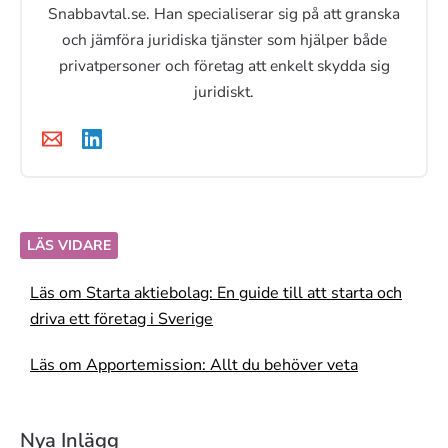
Snabbavtal.se. Han specialiserar sig på att granska
och jämföra juridiska tjänster som hjälper både
privatpersoner och företag att enkelt skydda sig
juridiskt.
LÄS VIDARE
Läs om Starta aktiebolag: En guide till att starta och
driva ett företag i Sverige
Läs om Apportemission: Allt du behöver veta
Nya Inlägg