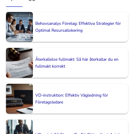
Behovsanalys Företag: Effektiva Strategier för
Optimal Resursallokering
Återkallelse fullmakt: Så här återkallar du en
fullmakt korrekt
VD-instruktion: Effektiv Vägledning för
Företagsledare