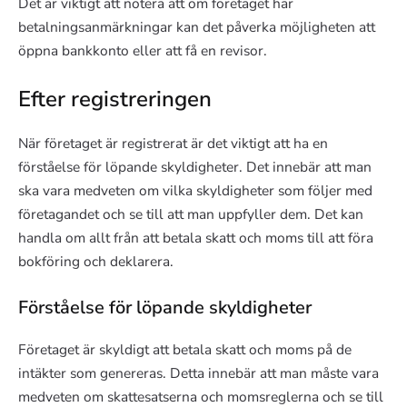
Det är viktigt att notera att om företaget har
betalningsanmärkningar kan det påverka möjligheten att
öppna bankkonto eller att få en revisor.
Efter registreringen
När företaget är registrerat är det viktigt att ha en
förståelse för löpande skyldigheter. Det innebär att man
ska vara medveten om vilka skyldigheter som följer med
företagandet och se till att man uppfyller dem. Det kan
handla om allt från att betala skatt och moms till att föra
bokföring och deklarera.
Förståelse för löpande skyldigheter
Företaget är skyldigt att betala skatt och moms på de
intäkter som genereras. Detta innebär att man måste vara
medveten om skattesatserna och momsreglerna och se till