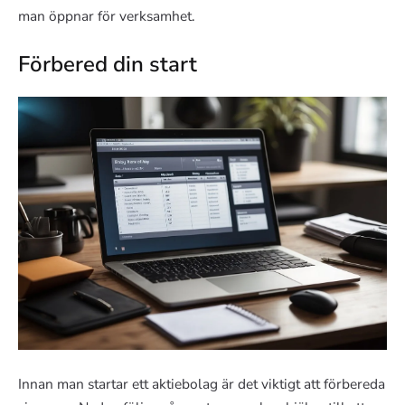
man öppnar för verksamhet.
Förbered din start
Innan man startar ett aktiebolag är det viktigt att förbereda