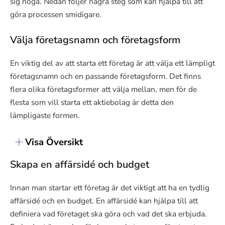
sig noga. Nedan följer några steg som kan hjälpa till att
göra processen smidigare.
Välja företagsnamn och företagsform
En viktig del av att starta ett företag är att välja ett lämpligt
företagsnamn och en passande företagsform. Det finns
flera olika företagsformer att välja mellan, men för de
flesta som vill starta ett aktiebolag är detta den
lämpligaste formen.
Visa Översikt
Skapa en affärsidé och budget
Innan man startar ett företag är det viktigt att ha en tydlig
affärsidé och en budget. En affärsidé kan hjälpa till att
definiera vad företaget ska göra och vad det ska erbjuda.