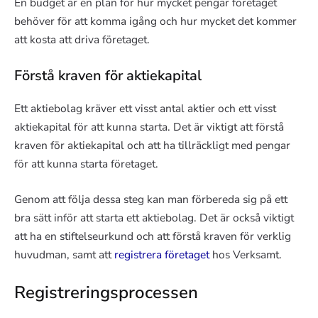
En budget är en plan för hur mycket pengar företaget
behöver för att komma igång och hur mycket det kommer
att kosta att driva företaget.
Förstå kraven för aktiekapital
Ett aktiebolag kräver ett visst antal aktier och ett visst
aktiekapital för att kunna starta. Det är viktigt att förstå
kraven för aktiekapital och att ha tillräckligt med pengar
för att kunna starta företaget.
Genom att följa dessa steg kan man förbereda sig på ett
bra sätt inför att starta ett aktiebolag. Det är också viktigt
att ha en stiftelseurkund och att förstå kraven för verklig
huvudman, samt att
registrera företaget
hos Verksamt.
Registreringsprocessen