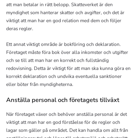
att man betalar in rätt belopp. Skatteverket är den
myndighet som hanterar skatter och avgifter, och det är
viktigt att man har en god relation med dem och följer
deras regler.
Ett annat viktigt område är bokföring och deklaration.
Företaget måste föra bok över alla inkomster och utgifter
och se till att man har en korrekt och fullständig
redovisning. Detta är viktigt för att man ska kunna göra en
korrekt deklaration och undvika eventuella sanktioner
eller böter från myndigheterna.
Anställa personal och företagets tillväxt
När företaget växer och behöver anställa personal är det
viktigt att man har en god förståelse för de regler och
lagar som gäller på området. Det kan handla om allt från