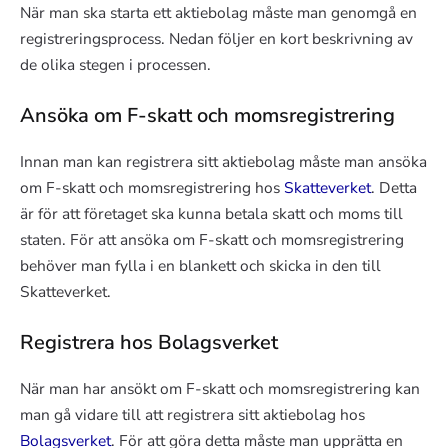
När man ska starta ett aktiebolag måste man genomgå en
registreringsprocess. Nedan följer en kort beskrivning av
de olika stegen i processen.
Ansöka om F-skatt och momsregistrering
Innan man kan registrera sitt aktiebolag måste man ansöka
om F-skatt och momsregistrering hos
Skatteverket
. Detta
är för att företaget ska kunna betala skatt och moms till
staten. För att ansöka om F-skatt och momsregistrering
behöver man fylla i en blankett och skicka in den till
Skatteverket.
Registrera hos Bolagsverket
När man har ansökt om F-skatt och momsregistrering kan
man gå vidare till att registrera sitt aktiebolag hos
Bolagsverket
. För att göra detta måste man upprätta en