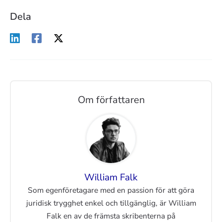
Dela
Om författaren
William Falk
Som egenföretagare med en passion för att göra
juridisk trygghet enkel och tillgänglig, är William
Falk en av de främsta skribenterna på