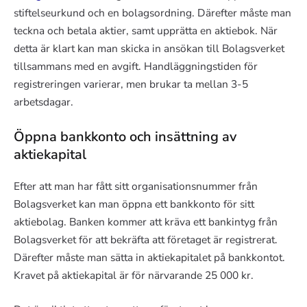
stiftelseurkund och en bolagsordning. Därefter måste man
teckna och betala aktier, samt upprätta en aktiebok. När
detta är klart kan man skicka in ansökan till Bolagsverket
tillsammans med en avgift. Handläggningstiden för
registreringen varierar, men brukar ta mellan 3-5
arbetsdagar.
Öppna bankkonto och insättning av
aktiekapital
Efter att man har fått sitt organisationsnummer från
Bolagsverket kan man öppna ett bankkonto för sitt
aktiebolag. Banken kommer att kräva ett bankintyg från
Bolagsverket för att bekräfta att företaget är registrerat.
Därefter måste man sätta in aktiekapitalet på bankkontot.
Kravet på aktiekapital är för närvarande 25 000 kr.