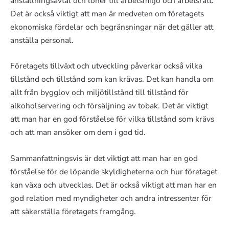
anställningsavtal och löner till arbetsmiljö och arbetsrätt.
Det är också viktigt att man är medveten om företagets
ekonomiska fördelar och begränsningar när det gäller att
anställa personal.
Företagets tillväxt och utveckling påverkar också vilka
tillstånd och tillstånd som kan krävas. Det kan handla om
allt från bygglov och miljötillstånd till tillstånd för
alkoholservering och försäljning av tobak. Det är viktigt
att man har en god förståelse för vilka tillstånd som krävs
och att man ansöker om dem i god tid.
Sammanfattningsvis är det viktigt att man har en god
förståelse för de löpande skyldigheterna och hur företaget
kan växa och utvecklas. Det är också viktigt att man har en
god relation med myndigheter och andra intressenter för
att säkerställa företagets framgång.