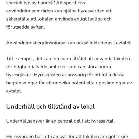
specifik typ av handel? Att specificera
användningsområden kan hjälpa hyresvärden att
säkerställa att lokalen används enligt lagliga och
förutsedda syften.
Användningsbegränsningar kan också inkluderas i avtalet.
Till exempel, det kan inte vara tillåtet att använda lokalen
för högljudda verksamheter som kan störa andra
hyresgäster. Hyresgästen är ansvarig för att följa dessa
begränsningar för att undvika potentiella uppsägningar av
avtalet.
Underhåll och tillstånd av lokal
Underhållsansvar är en central del i ett hyresavtal.
Hyresvärden har ofta ansvar för att lokalen är i gott skick