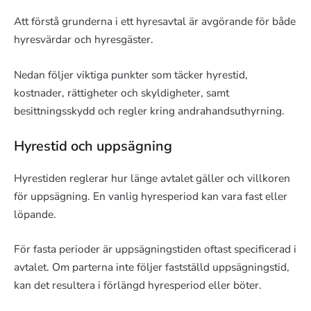
Att förstå grunderna i ett hyresavtal är avgörande för både
hyresvärdar och hyresgäster.
Nedan följer viktiga punkter som täcker hyrestid,
kostnader, rättigheter och skyldigheter, samt
besittningsskydd och regler kring andrahandsuthyrning.
Hyrestid och uppsägning
Hyrestiden reglerar hur länge avtalet gäller och villkoren
för uppsägning. En vanlig hyresperiod kan vara fast eller
löpande.
För fasta perioder är uppsägningstiden oftast specificerad i
avtalet. Om parterna inte följer fastställd uppsägningstid,
kan det resultera i förlängd hyresperiod eller böter.