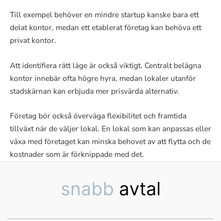
Till exempel behöver en mindre startup kanske bara ett
delat kontor, medan ett etablerat företag kan behöva ett
privat kontor.
Att identifiera rätt läge är också viktigt. Centralt belägna
kontor innebär ofta högre hyra, medan lokaler utanför
stadskärnan kan erbjuda mer prisvärda alternativ.
Företag bör också överväga flexibilitet och framtida
tillväxt när de väljer lokal. En lokal som kan anpassas eller
växa med företaget kan minska behovet av att flytta och de
kostnader som är förknippade med det.