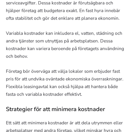
serviceavgifter. Dessa kostnader är förutsägbara och
hjälper företag att budgetera exakt. En fast hyra innebär
ofta stabilitet och gör det enklare att planera ekonomin.
Variabla kostnader kan inkludera el, vatten, städning och
andra tjänster som utnyttjas på arbetsplatsen. Dessa
kostnader kan variera beroende på företagets användning
och behov.
Företag bör överväga att välja lokaler som erbjuder fast
pris för att undvika oväntade ekonomiska överraskningar.
Flexibla leasingavtal kan också hjälpa att hantera både
fasta och variabla kostnader effektivt.
Strategier för att minimera kostnader
Ett sätt att minimera kostnader är att dela utrymmen eller
arbetsplatser med andra företag, vilket minskar hyra och