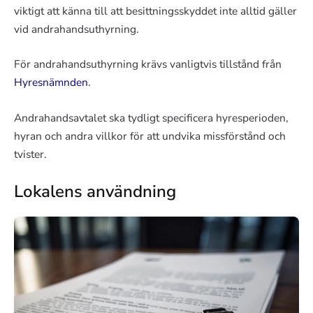
viktigt att känna till att besittningsskyddet inte alltid gäller
vid andrahandsuthyrning.
För andrahandsuthyrning krävs vanligtvis tillstånd från
Hyresnämnden
.
Andrahandsavtalet ska tydligt specificera hyresperioden,
hyran och andra villkor för att undvika missförstånd och
tvister.
Lokalens användning