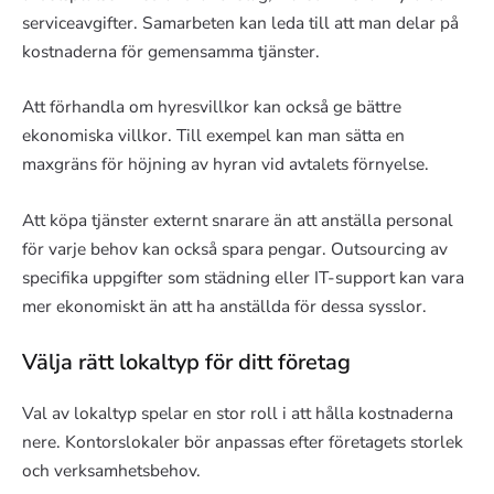
serviceavgifter. Samarbeten kan leda till att man delar på
kostnaderna för gemensamma tjänster.
Att förhandla om hyresvillkor kan också ge bättre
ekonomiska villkor. Till exempel kan man sätta en
maxgräns för höjning av hyran vid avtalets förnyelse.
Att köpa tjänster externt snarare än att anställa personal
för varje behov kan också spara pengar. Outsourcing av
specifika uppgifter som städning eller IT-support kan vara
mer ekonomiskt än att ha anställda för dessa sysslor.
Välja rätt lokaltyp för ditt företag
Val av lokaltyp spelar en stor roll i att hålla kostnaderna
nere. Kontorslokaler bör anpassas efter företagets storlek
och verksamhetsbehov.