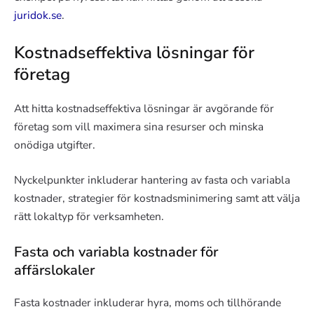
juridok.se
.
Kostnadseffektiva lösningar för
företag
Att hitta kostnadseffektiva lösningar är avgörande för
företag som vill maximera sina resurser och minska
onödiga utgifter.
Nyckelpunkter inkluderar hantering av fasta och variabla
kostnader, strategier för kostnadsminimering samt att välja
rätt lokaltyp för verksamheten.
Fasta och variabla kostnader för
affärslokaler
Fasta kostnader inkluderar hyra, moms och tillhörande