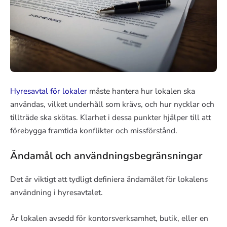
Hyresavtal för lokaler
måste hantera hur lokalen ska
användas, vilket underhåll som krävs, och hur nycklar och
tillträde ska skötas. Klarhet i dessa punkter hjälper till att
förebygga framtida konflikter och missförstånd.
Ändamål och användningsbegränsningar
Det är viktigt att tydligt definiera ändamålet för lokalens
användning i hyresavtalet.
Är lokalen avsedd för kontorsverksamhet, butik, eller en