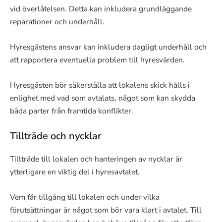
vid överlåtelsen. Detta kan inkludera grundläggande
reparationer och underhåll.
Hyresgästens ansvar kan inkludera dagligt underhåll och
att rapportera eventuella problem till hyresvärden.
Hyresgästen bör säkerställa att lokalens skick hålls i
enlighet med vad som avtalats, något som kan skydda
båda parter från framtida konflikter.
Tillträde och nycklar
Tillträde till lokalen och hanteringen av nycklar är
ytterligare en viktig del i hyresavtalet.
Vem får tillgång till lokalen och under vilka
förutsättningar är något som bör vara klart i avtalet. Till