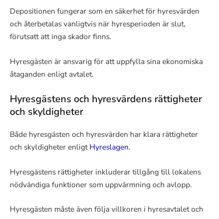
Depositionen fungerar som en säkerhet för hyresvärden
och återbetalas vanligtvis när hyresperioden är slut,
förutsatt att inga skador finns.
Hyresgästen är ansvarig för att uppfylla sina ekonomiska
åtaganden enligt avtalet.
Hyresgästens och hyresvärdens rättigheter
och skyldigheter
Både hyresgästen och hyresvärden har klara rättigheter
och skyldigheter enligt
Hyreslagen
.
Hyresgästens rättigheter inkluderar tillgång till lokalens
nödvändiga funktioner som uppvärmning och avlopp.
Hyresgästen måste även följa villkoren i hyresavtalet och