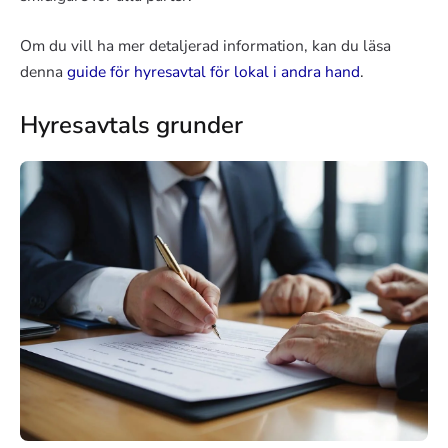
Om du vill ha mer detaljerad information, kan du läsa
denna
guide för hyresavtal för lokal i andra hand
.
Hyresavtals grunder