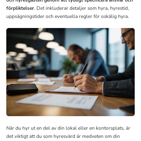
förpliktelser
. Det inkluderar detaljer som hyra, hyrestid,
uppsägningstider och eventuella regler för oskälig hyra.
När du hyr ut en del av din lokal eller en kontorsplats, är
det viktigt att du som hyresvärd är medveten om din