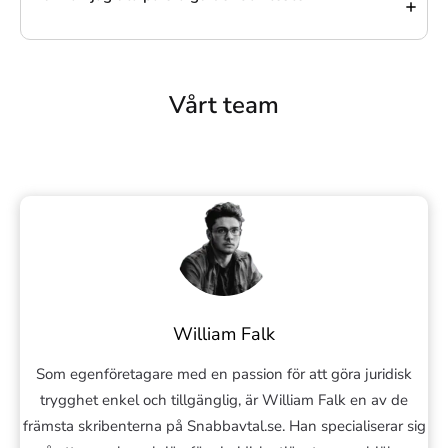
Vårt team
William Falk
Som egenföretagare med en passion för att göra juridisk
trygghet enkel och tillgänglig, är William Falk en av de
främsta skribenterna på Snabbavtal.se. Han specialiserar sig