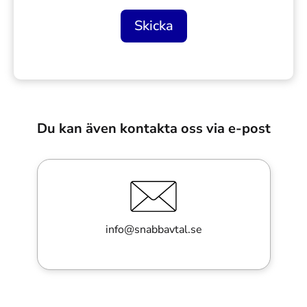
Skicka
Du kan även kontakta oss via e-post
info@snabbavtal.se