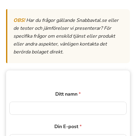
OBS!
Har du frågor gällande Snabbavtal.se eller
de tester och jämförelser vi presenterar? För
specifika frågor om enskild tjänst eller produkt
eller andra aspekter, vänligen kontakta det
berörda bolaget direkt.
Ditt namn
*
Din E-post
*