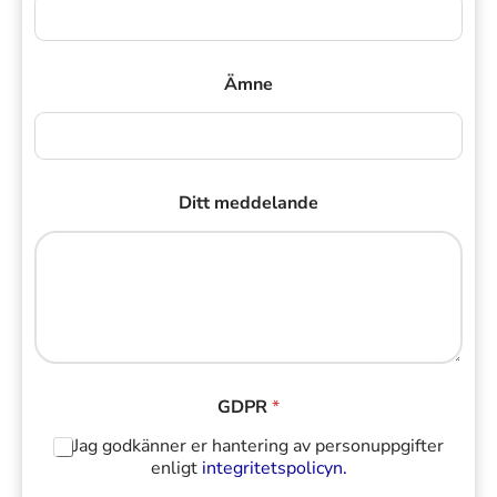
Ämne
Ditt meddelande
GDPR
*
Jag godkänner er hantering av personuppgifter
enligt
integritetspolicyn.