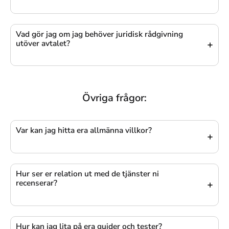
Vad gör jag om jag behöver juridisk rådgivning
utöver avtalet?
Övriga frågor:
Var kan jag hitta era allmänna villkor?
Hur ser er relation ut med de tjänster ni
recenserar?
Hur kan jag lita på era guider och tester?