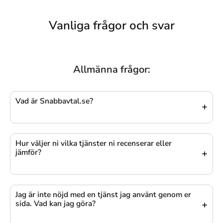
Vanliga frågor och svar
Allmänna frågor:
Vad är Snabbavtal.se?
Hur väljer ni vilka tjänster ni recenserar eller
jämför?
Jag är inte nöjd med en tjänst jag använt genom er
sida. Vad kan jag göra?