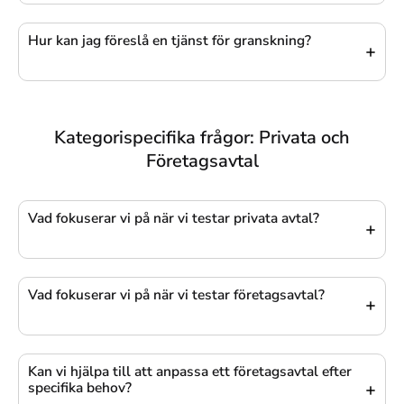
Hur kan jag föreslå en tjänst för granskning?
Kategorispecifika frågor: Privata och
Företagsavtal
Vad fokuserar vi på när vi testar privata avtal?
Vad fokuserar vi på när vi testar företagsavtal?
Kan vi hjälpa till att anpassa ett företagsavtal efter
specifika behov?