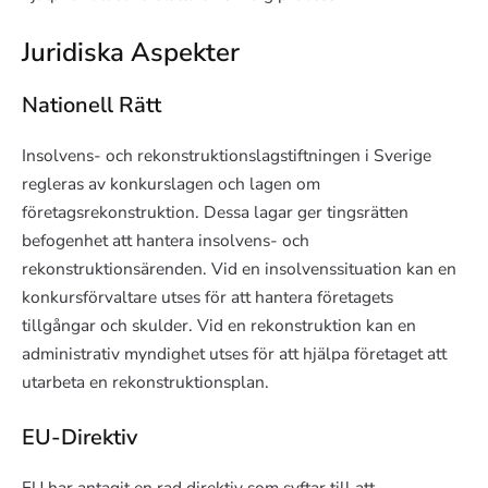
Juridiska Aspekter
Nationell Rätt
Insolvens- och rekonstruktionslagstiftningen i Sverige
regleras av konkurslagen och lagen om
företagsrekonstruktion. Dessa lagar ger tingsrätten
befogenhet att hantera insolvens- och
rekonstruktionsärenden. Vid en insolvenssituation kan en
konkursförvaltare utses för att hantera företagets
tillgångar och skulder. Vid en rekonstruktion kan en
administrativ myndighet utses för att hjälpa företaget att
utarbeta en rekonstruktionsplan.
EU-Direktiv
EU har antagit en rad direktiv som syftar till att