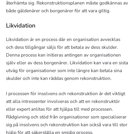
återhämta sig. Rekonstruktionsplanen måste godkännas av
både gäldenärer och borgenärer för att vara giltig.
Likvidation
Likvidation är en process där en organisation avvecklas
och dess tillgångar säljs för att betala av dess skulder.
Denna process kan initieras antingen av organisationen
själv eller av dess borgenärer. Likvidation kan vara en sista
utväg för organisationer som inte längre kan betala sina
skulder och inte kan räddas genom rekonstruktion.
I processen för insolvens och rekonstruktion är det viktigt
att alla intressenter involveras och att en rekonstruktör
eller expert anlitas för att hjälpa till med processen.
Rådgivning och stöd från organisationer som specialiserar
sig på insolvens och rekonstruktion kan också vara till stor
hjälp för att säkerställa en smidig process.