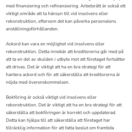
med finansiering och refinansiering. Arbetsrätt är också ett
viktigt område att ta hänsyn till vid insolvens eller
rekonstruktion, eftersom det kan påverka personalens
anställningsförhållanden.
Ackord kan vara en möjlighet vid insolvens eller
rekonstruktion. Detta innebär att kreditorerna går med på
att ta en del av skulden i utbyte mot att företaget fortsätter
att drivas. Det är viktigt att ha en bra strategi för att
hantera ackord och för att säkerställa att kreditorerna är
nöjda med överenskommelsen.
Bokföring är också viktigt vid insolvens eller
rekonstruktion. Det är viktigt att ha en bra strategi för att
säkerställa att bokföringen är korrekt och uppdaterad.
Detta kan hjälpa till att säkerställa att företaget har
tillräcklig information för att fatta beslut om framtida