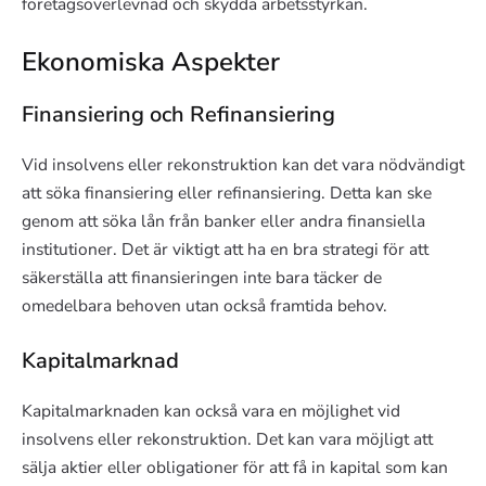
företagsöverlevnad och skydda arbetsstyrkan.
Ekonomiska Aspekter
Finansiering och Refinansiering
Vid insolvens eller rekonstruktion kan det vara nödvändigt
att söka finansiering eller refinansiering. Detta kan ske
genom att söka lån från banker eller andra finansiella
institutioner. Det är viktigt att ha en bra strategi för att
säkerställa att finansieringen inte bara täcker de
omedelbara behoven utan också framtida behov.
Kapitalmarknad
Kapitalmarknaden kan också vara en möjlighet vid
insolvens eller rekonstruktion. Det kan vara möjligt att
sälja aktier eller obligationer för att få in kapital som kan