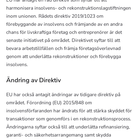
harmonisera insolvens- och rekonstruktionslagstiftningen
inom unionen. Rådets direktiv 2019/1023 om
förebyggande av insolvens och främjande av en andra
chans för livskraftiga företag och entreprenörer är det
senaste initiativet på området. Direktivet syftar till att
bevara arbetstillfällen och främja företagsöverlevnad
genom att underlätta rekonstruktioner och förebygga
insolvens.
Ändring av Direktiv
EU har också antagit ändringar av tidigare direktiv på
området. Förordning (EU) 2015/848 om
insolvensförfaranden har ändrats för att stärka skyddet för
transaktioner som genomförs i en rekonstruktionsprocess.
Ändringarna syftar också till att underlätta refinansiering,
garanti- och säkerhetsarrangemang samt skydda