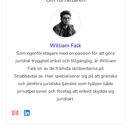
William Falk
Som egenföretagare med en passion för att göra
juridisk trygghet enkel och tillgänglig, är William
Falk en av de främsta skribenterna på
Snabbavtal.se. Han specialiserar sig på att granska
och jämföra juridiska tjänster som hjälper både
privatpersoner och företag att enkelt skydda sig
juridiskt.