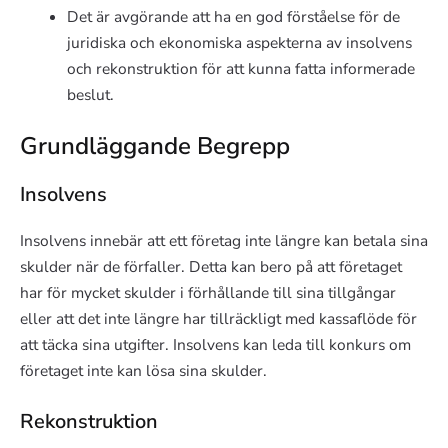
Det är avgörande att ha en god förståelse för de
juridiska och ekonomiska aspekterna av insolvens
och rekonstruktion för att kunna fatta informerade
beslut.
Grundläggande Begrepp
Insolvens
Insolvens innebär att ett företag inte längre kan betala sina
skulder när de förfaller. Detta kan bero på att företaget
har för mycket skulder i förhållande till sina tillgångar
eller att det inte längre har tillräckligt med kassaflöde för
att täcka sina utgifter. Insolvens kan leda till konkurs om
företaget inte kan lösa sina skulder.
Rekonstruktion