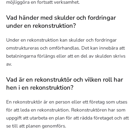
möjliggöra en fortsatt verksamhet.
Vad händer med skulder och fordringar
under en rekonstruktion?
Under en rekonstruktion kan skulder och fordringar
omstruktureras och omförhandlas. Det kan innebära att
betalningarna förlängs eller att en del av skulden skrivs
av.
Vad är en rekonstruktör och vilken roll har
hen i en rekonstruktion?
En rekonstruktör är en person eller ett företag som utses
för att leda en rekonstruktion. Rekonstruktören har som
uppgift att utarbeta en plan för att rädda företaget och att
se till att planen genomförs.