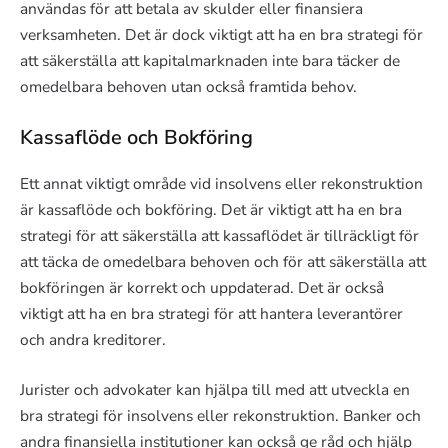
användas för att betala av skulder eller finansiera
verksamheten. Det är dock viktigt att ha en bra strategi för
att säkerställa att kapitalmarknaden inte bara täcker de
omedelbara behoven utan också framtida behov.
Kassaflöde och Bokföring
Ett annat viktigt område vid insolvens eller rekonstruktion
är kassaflöde och bokföring. Det är viktigt att ha en bra
strategi för att säkerställa att kassaflödet är tillräckligt för
att täcka de omedelbara behoven och för att säkerställa att
bokföringen är korrekt och uppdaterad. Det är också
viktigt att ha en bra strategi för att hantera leverantörer
och andra kreditorer.
Jurister och advokater kan hjälpa till med att utveckla en
bra strategi för insolvens eller rekonstruktion. Banker och
andra finansiella institutioner kan också ge råd och hjälp