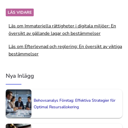
LÄS VIDARE
Läs om Immateriella rättigheter i digitala miljöer: En
översikt av gällande lagar och bestämmelser
Läs om Efterlevnad och reglering: En översikt av viktiga
bestämmelser
Nya Inlägg
Behovsanalys Företag: Effektiva Strategier för
Optimal Resursallokering