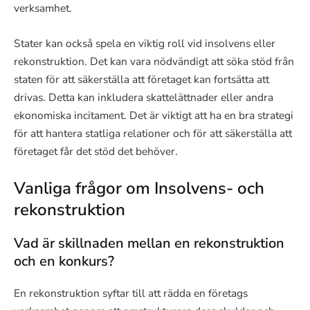
verksamhet.
Stater kan också spela en viktig roll vid insolvens eller
rekonstruktion. Det kan vara nödvändigt att söka stöd från
staten för att säkerställa att företaget kan fortsätta att
drivas. Detta kan inkludera skattelättnader eller andra
ekonomiska incitament. Det är viktigt att ha en bra strategi
för att hantera statliga relationer och för att säkerställa att
företaget får det stöd det behöver.
Vanliga frågor om Insolvens- och
rekonstruktion
Vad är skillnaden mellan en rekonstruktion
och en konkurs?
En rekonstruktion syftar till att rädda en företags