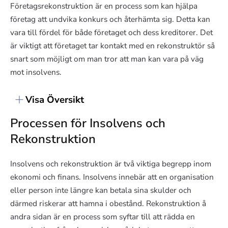
Företagsrekonstruktion är en process som kan hjälpa
företag att undvika konkurs och återhämta sig. Detta kan
vara till fördel för både företaget och dess kreditorer. Det
är viktigt att företaget tar kontakt med en rekonstruktör så
snart som möjligt om man tror att man kan vara på väg
mot insolvens.
Visa Översikt
Processen för Insolvens och
Rekonstruktion
Insolvens och rekonstruktion är två viktiga begrepp inom
ekonomi och finans. Insolvens innebär att en organisation
eller person inte längre kan betala sina skulder och
därmed riskerar att hamna i obestånd. Rekonstruktion å
andra sidan är en process som syftar till att rädda en