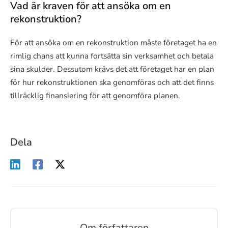
Vad är kraven för att ansöka om en
rekonstruktion?
För att ansöka om en rekonstruktion måste företaget ha en
rimlig chans att kunna fortsätta sin verksamhet och betala
sina skulder. Dessutom krävs det att företaget har en plan
för hur rekonstruktionen ska genomföras och att det finns
tillräcklig finansiering för att genomföra planen.
Dela
Om författaren