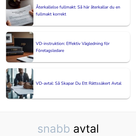
Återkallelse fullmakt: Så här återkallar du en
fullmakt korrekt
VD-instruktion: Effektiv Vägledning för
Företagsledare
VD-avtal: Så Skapar Du Ett Rättssäkert Avtal