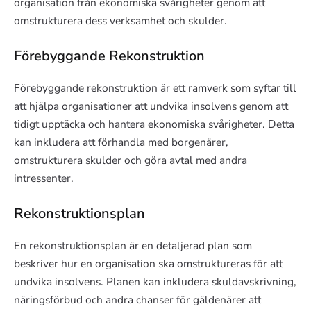
organisation från ekonomiska svårigheter genom att
omstrukturera dess verksamhet och skulder.
Förebyggande Rekonstruktion
Förebyggande rekonstruktion är ett ramverk som syftar till
att hjälpa organisationer att undvika insolvens genom att
tidigt upptäcka och hantera ekonomiska svårigheter. Detta
kan inkludera att förhandla med borgenärer,
omstrukturera skulder och göra avtal med andra
intressenter.
Rekonstruktionsplan
En rekonstruktionsplan är en detaljerad plan som
beskriver hur en organisation ska omstruktureras för att
undvika insolvens. Planen kan inkludera skuldavskrivning,
näringsförbud och andra chanser för gäldenärer att