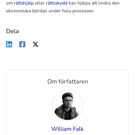
om
rättshjälp
eller
rättsskydd
kan hjälpa att lindra den
ekonomiska bördan under hela processen.
Dela
Om författaren
William Falk