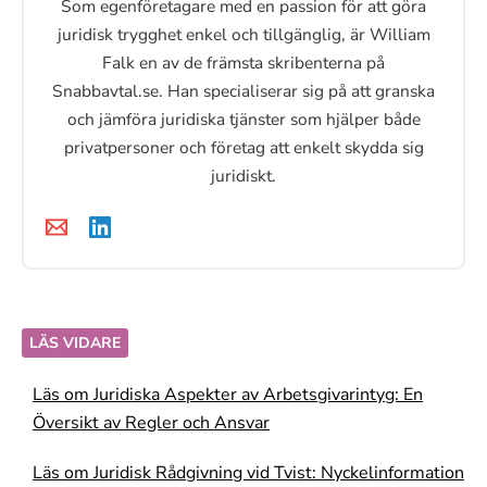
Som egenföretagare med en passion för att göra
juridisk trygghet enkel och tillgänglig, är William
Falk en av de främsta skribenterna på
Snabbavtal.se. Han specialiserar sig på att granska
och jämföra juridiska tjänster som hjälper både
privatpersoner och företag att enkelt skydda sig
juridiskt.
LÄS VIDARE
Läs om Juridiska Aspekter av Arbetsgivarintyg: En
Översikt av Regler och Ansvar
Läs om Juridisk Rådgivning vid Tvist: Nyckelinformation