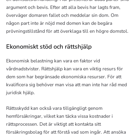
argument och bevis. Efter att alla bevis har lagts fram,
överväger domaren fallet och meddelar sin dom. Om
någon part inte är nöjd med domen kan de begära
prövningstillstånd för att överklaga till en högre domstol.
Ekonomiskt stöd och rättshjälp
Ekonomisk belastning kan vara en faktor vid
vårdnadstvister. Rättshjälp kan vara en viktig resurs för
dem som har begränsade ekonomiska resurser. För att
kvalificera sig behöver man visa att man inte har råd med
juridisk hjälp.
Rättsskydd kan också vara tillgängligt genom
hemförsäkringar, vilket kan täcka vissa kostnader i
rättsprocessen. Det är viktigt att kontakta sitt
försäkringsbolag för att förstå vad som ingår. Att ansöka