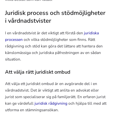
Juridisk process och stödmöjligheter
i vårdnadstvister
I en vårdnadstvist är det viktigt att förstå den
juridiska
processen
och vilka stödmöjligheter som finns. Rätt
rådgivning och stöd kan göra det lättare att hantera den
känslomässiga och juridiska påfrestningen av en sådan
situation.
Att välja rätt juridiskt ombud
Att välja ett juridiskt ombud är en avgörande del i en
vårdnadstvist. Det är viktigt att anlita en advokat eller
jurist som specialiserar sig på familjerätt. En erfaren jurist
kan ge värdefull
juridisk rådgivning
och hjälpa till med att
utforma en stämningsansökan.