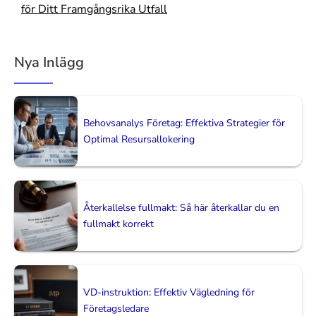
för Ditt Framgångsrika Utfall
Nya Inlägg
Behovsanalys Företag: Effektiva Strategier för
Optimal Resursallokering
Återkallelse fullmakt: Så här återkallar du en
fullmakt korrekt
VD-instruktion: Effektiv Vägledning för
Företagsledare