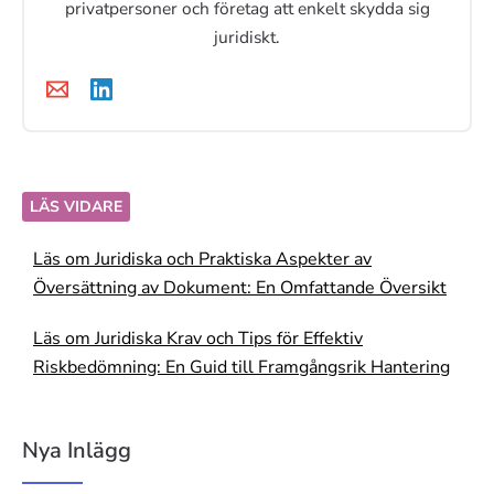
privatpersoner och företag att enkelt skydda sig
juridiskt.
LÄS VIDARE
Läs om Juridiska och Praktiska Aspekter av
Översättning av Dokument: En Omfattande Översikt
Läs om Juridiska Krav och Tips för Effektiv
Riskbedömning: En Guid till Framgångsrik Hantering
Nya Inlägg