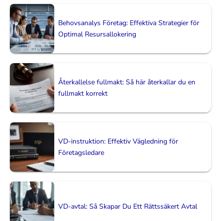
Behovsanalys Företag: Effektiva Strategier för
Optimal Resursallokering
Återkallelse fullmakt: Så här återkallar du en
fullmakt korrekt
VD-instruktion: Effektiv Vägledning för
Företagsledare
VD-avtal: Så Skapar Du Ett Rättssäkert Avtal