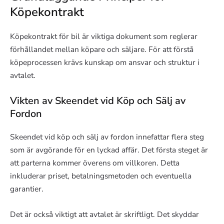
Köpekontrakt
Köpekontrakt för bil är viktiga dokument som reglerar
förhållandet mellan köpare och säljare. För att förstå
köpeprocessen krävs kunskap om ansvar och struktur i
avtalet.
Vikten av Skeendet vid Köp och Sälj av
Fordon
Skeendet vid köp och sälj av fordon innefattar flera steg
som är avgörande för en lyckad affär. Det första steget är
att parterna kommer överens om villkoren. Detta
inkluderar priset, betalningsmetoden och eventuella
garantier.
Det är också viktigt att avtalet är skriftligt. Det skyddar