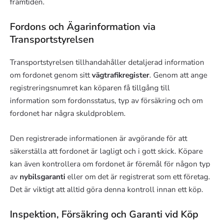
framtiden.
Fordons och Ägarinformation via
Transportstyrelsen
Transportstyrelsen tillhandahåller detaljerad information
om fordonet genom sitt
vägtrafikregister
. Genom att ange
registreringsnumret kan köparen få tillgång till
information som fordonsstatus, typ av försäkring och om
fordonet har några skuldproblem.
Den registrerade informationen är avgörande för att
säkerställa att fordonet är lagligt och i gott skick. Köpare
kan även kontrollera om fordonet är föremål för någon typ
av
nybilsgaranti
eller om det är registrerat som ett företag.
Det är viktigt att alltid göra denna kontroll innan ett köp.
Inspektion, Försäkring och Garanti vid Köp