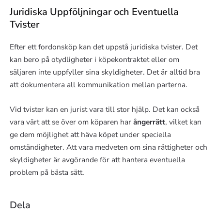
Juridiska Uppföljningar och Eventuella
Tvister
Efter ett fordonsköp kan det uppstå juridiska tvister. Det
kan bero på otydligheter i köpekontraktet eller om
säljaren inte uppfyller sina skyldigheter. Det är alltid bra
att dokumentera all kommunikation mellan parterna.
Vid tvister kan en jurist vara till stor hjälp. Det kan också
vara värt att se över om köparen har
ångerrätt
, vilket kan
ge dem möjlighet att häva köpet under speciella
omständigheter. Att vara medveten om sina rättigheter och
skyldigheter är avgörande för att hantera eventuella
problem på bästa sätt.
Dela