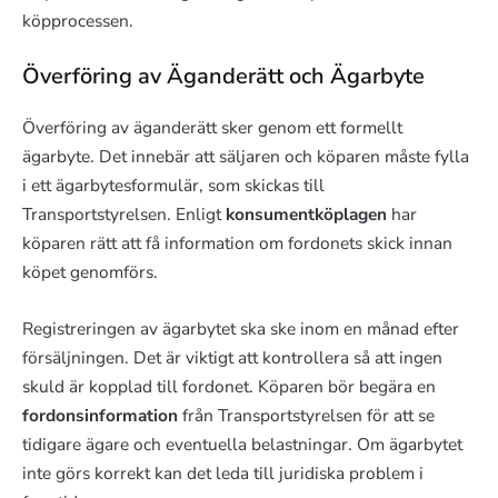
köpprocessen.
Överföring av Äganderätt och Ägarbyte
Överföring av äganderätt sker genom ett formellt
ägarbyte. Det innebär att säljaren och köparen måste fylla
i ett ägarbytesformulär, som skickas till
Transportstyrelsen. Enligt
konsumentköplagen
har
köparen rätt att få information om fordonets skick innan
köpet genomförs.
Registreringen av ägarbytet ska ske inom en månad efter
försäljningen. Det är viktigt att kontrollera så att ingen
skuld är kopplad till fordonet. Köparen bör begära en
fordonsinformation
från Transportstyrelsen för att se
tidigare ägare och eventuella belastningar. Om ägarbytet
inte görs korrekt kan det leda till juridiska problem i