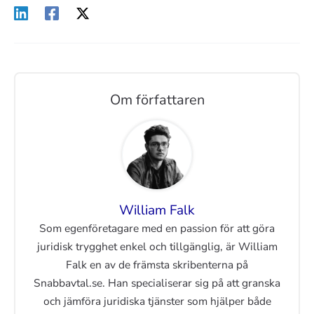
Om författaren
William Falk
Som egenföretagare med en passion för att göra
juridisk trygghet enkel och tillgänglig, är William
Falk en av de främsta skribenterna på
Snabbavtal.se. Han specialiserar sig på att granska
och jämföra juridiska tjänster som hjälper både