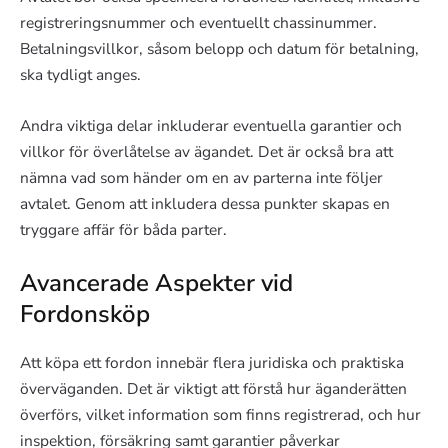
registreringsnummer och eventuellt chassinummer.
Betalningsvillkor, såsom belopp och datum för betalning,
ska tydligt anges.
Andra viktiga delar inkluderar eventuella garantier och
villkor för överlåtelse av ägandet. Det är också bra att
nämna vad som händer om en av parterna inte följer
avtalet. Genom att inkludera dessa punkter skapas en
tryggare affär för båda parter.
Avancerade Aspekter vid
Fordonsköp
Att köpa ett fordon innebär flera juridiska och praktiska
överväganden. Det är viktigt att förstå hur äganderätten
överförs, vilket information som finns registrerad, och hur
inspektion, försäkring samt garantier påverkar