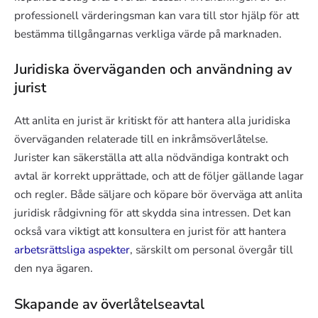
professionell värderingsman kan vara till stor hjälp för att
bestämma tillgångarnas verkliga värde på marknaden.
Juridiska överväganden och användning av
jurist
Att anlita en jurist är kritiskt för att hantera alla juridiska
överväganden relaterade till en inkråmsöverlåtelse.
Jurister kan säkerställa att alla nödvändiga kontrakt och
avtal är korrekt upprättade, och att de följer gällande lagar
och regler. Både säljare och köpare bör överväga att anlita
juridisk rådgivning för att skydda sina intressen. Det kan
också vara viktigt att konsultera en jurist för att hantera
arbetsrättsliga aspekter
, särskilt om personal övergår till
den nya ägaren.
Skapande av överlåtelseavtal