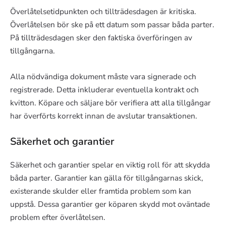
Överlåtelsetidpunkten och tillträdesdagen är kritiska.
Överlåtelsen bör ske på ett datum som passar båda parter.
På tillträdesdagen sker den faktiska överföringen av
tillgångarna.
Alla nödvändiga dokument måste vara signerade och
registrerade. Detta inkluderar eventuella kontrakt och
kvitton. Köpare och säljare bör verifiera att alla tillgångar
har överförts korrekt innan de avslutar transaktionen.
Säkerhet och garantier
Säkerhet och garantier spelar en viktig roll för att skydda
båda parter. Garantier kan gälla för tillgångarnas skick,
existerande skulder eller framtida problem som kan
uppstå. Dessa garantier ger köparen skydd mot oväntade
problem efter överlåtelsen.