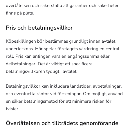
överlåtelsen och säkerställa att garantier och säkerheter
finns på plats.
Pris och betalningsvillkor
Köpeskillingen bör bestämmas grundligt innan avtalet
undertecknas. Här spelar företagets värdering en central
roll. Pris kan antingen vara en engångssumma eller
delbetalningar. Det är viktigt att specificera
betalningsvillkoren tydligt i avtalet.
Betalningsvillkor kan inkludera landstider, avbetalningar,
och eventuella räntor vid förseningar. Om möjligt, använd
en säker betalningsmetod för att minimera risken för
tvister.
Överlåtelsen och tillträdets genomförande