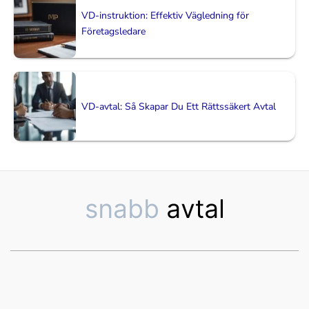
VD-instruktion: Effektiv Vägledning för
Företagsledare
VD-avtal: Så Skapar Du Ett Rättssäkert Avtal