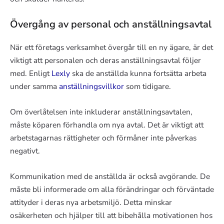
Övergång av personal och anställningsavtal
När ett företags verksamhet övergår till en ny ägare, är det
viktigt att personalen och deras anställningsavtal följer
med. Enligt
Lexly
ska de anställda kunna fortsätta arbeta
under samma
anställningsvillkor
som tidigare.
Om överlåtelsen inte inkluderar anställningsavtalen,
måste köparen förhandla om nya avtal. Det är viktigt att
arbetstagarnas rättigheter och förmåner inte påverkas
negativt.
Kommunikation med de anställda är också avgörande. De
måste bli informerade om alla förändringar och förväntade
attityder i deras nya arbetsmiljö. Detta minskar
osäkerheten och hjälper till att bibehålla motivationen hos