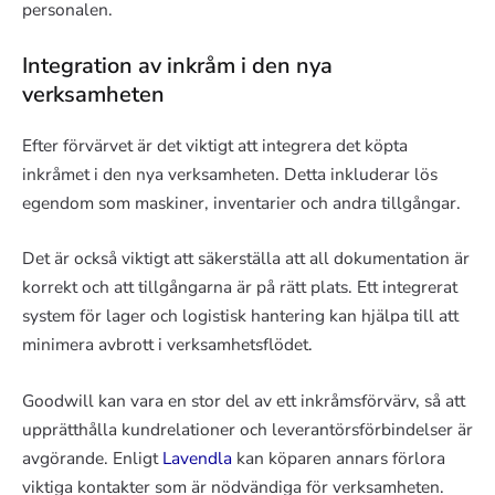
personalen.
Integration av inkråm i den nya
verksamheten
Efter förvärvet är det viktigt att integrera det köpta
inkråmet i den nya verksamheten. Detta inkluderar lös
egendom som maskiner, inventarier och andra tillgångar.
Det är också viktigt att säkerställa att all dokumentation är
korrekt och att tillgångarna är på rätt plats. Ett integrerat
system för lager och logistisk hantering kan hjälpa till att
minimera avbrott i verksamhetsflödet.
Goodwill kan vara en stor del av ett inkråmsförvärv, så att
upprätthålla kundrelationer och leverantörsförbindelser är
avgörande. Enligt
Lavendla
kan köparen annars förlora
viktiga kontakter som är nödvändiga för verksamheten.