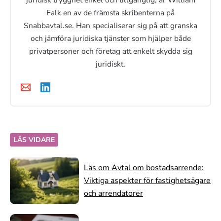
Falk en av de främsta skribenterna på
Snabbavtal.se. Han specialiserar sig på att granska
och jämföra juridiska tjänster som hjälper både
privatpersoner och företag att enkelt skydda sig
juridiskt.
LÄS VIDARE
Läs om Avtal om bostadsarrende:
Viktiga aspekter för fastighetsägare
och arrendatorer