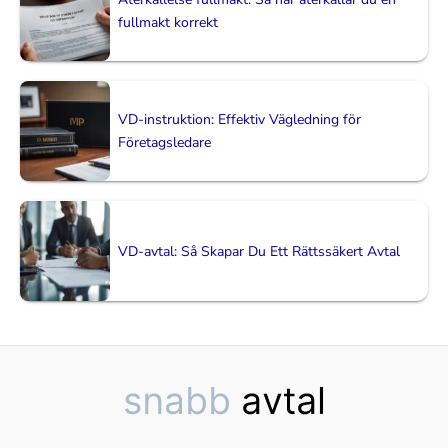
fullmakt korrekt
VD-instruktion: Effektiv Vägledning för
Företagsledare
VD-avtal: Så Skapar Du Ett Rättssäkert Avtal