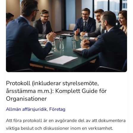
Protokoll (inkluderar styrelsemöte,
årsstämma m.m.): Komplett Guide för
Organisationer
Allmän affärsjuridik
,
Företag
Att föra protokoll är en avgörande del av att dokumentera
viktiga beslut och diskussioner inom en verksamhet.