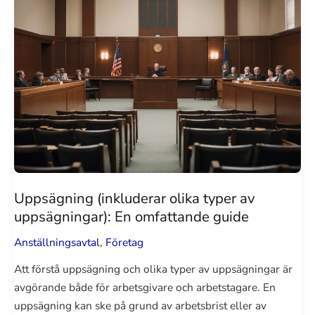
Avtal
Uppsägning (inkluderar olika typer av
uppsägningar): En omfattande guide
Anställningsavtal
,
Företag
Att förstå uppsägning och olika typer av uppsägningar är
avgörande både för arbetsgivare och arbetstagare. En
uppsägning kan ske på grund av arbetsbrist eller av