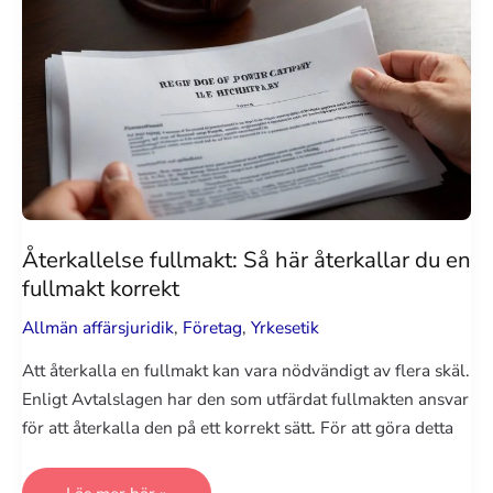
Återkallelse fullmakt: Så här återkallar du en
fullmakt korrekt
Allmän affärsjuridik
,
Företag
,
Yrkesetik
Att återkalla en fullmakt kan vara nödvändigt av flera skäl.
Enligt Avtalslagen har den som utfärdat fullmakten ansvar
för att återkalla den på ett korrekt sätt. För att göra detta
Återkallelse