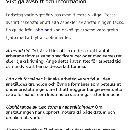
Viktiga avsnitt och information
I arbetsgivarintyget är vissa avsnitt extra viktiga. Dessa
avsnitt säkerställer att alla aspekter av anställningen täcks.
En guide från
Jobbland
kan också ge arbetsgivare gratis
hjälp med att fylla i dokumentet.
Arbetad tid:
Det är viktigt att inkludera exakt antal
arbetade timmar samt specificera perioder med semester
eller sjukskrivning. Ange detta i avsnittet för
arbetad tid
och undvik att lämna dessa fält tomma.
Lön och förmåner:
Här ska arbetsgivaren fylla i den
anställdes grundlön och övriga förmåner som betalas ut
under anställningen. Se till att noggrant ange eventuella
extra förmåner som kostnadsersättningar eller bonusar.
Upphörande av t.ex. form av anställningen:
Om
anställningen har upphört, notera då både datum och
orsaken till varför.
Kontaktuppgifter:
Slutligen, inkludera arbetsgivarens