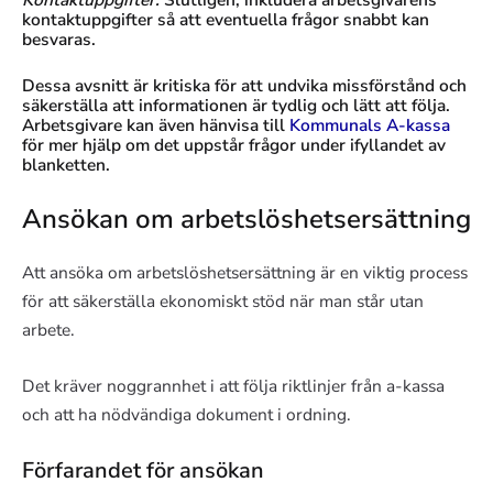
kontaktuppgifter så att eventuella frågor snabbt kan
besvaras.
Dessa avsnitt är kritiska för att undvika missförstånd och
säkerställa att informationen är tydlig och lätt att följa.
Arbetsgivare kan även hänvisa till
Kommunals A-kassa
för mer hjälp om det uppstår frågor under ifyllandet av
blanketten.
Ansökan om arbetslöshetsersättning
Att ansöka om arbetslöshetsersättning är en viktig process
för att säkerställa ekonomiskt stöd när man står utan
arbete.
Det kräver noggrannhet i att följa riktlinjer från a-kassa
och att ha nödvändiga dokument i ordning.
Förfarandet för ansökan