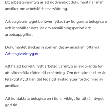
Ett arbetsgivarintyg är ett nödvändigt dokument när man
ansöker om arbetslöshetsersättning.
Arbetsgivarintyget behöver fyllas i av tidigare arbetsgivare
och innehåller detaljer om anställningsperiod och
arbetsuppgifter.
Dokumentet skickas in som en del av ansökan, ofta via
Arbetsgivarintyg.nu
.
Att ha ett korrekt ifyllt arbetsgivarintyg är avgörande för
att säkerställa rätten till ersättning. Om det saknas eller är
felaktigt ifyllt kan det leda till avslag eller fördröjning av
ansökan.
Att kontakta arbetsgivaren i tid är viktigt för att få intyget i
god tid.