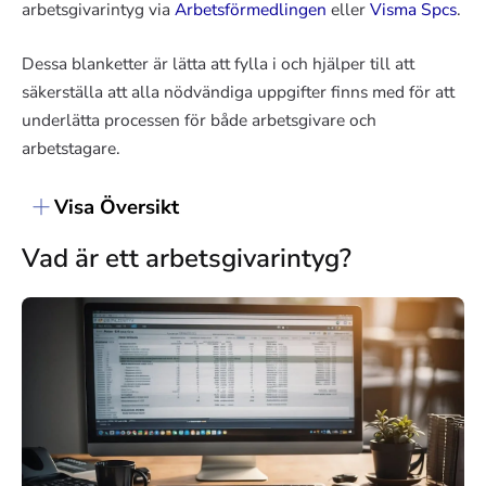
arbetsgivarintyg via
Arbetsförmedlingen
eller
Visma Spcs
.
Dessa blanketter är lätta att fylla i och hjälper till att
säkerställa att alla nödvändiga uppgifter finns med för att
underlätta processen för både arbetsgivare och
arbetstagare.
Visa Översikt
Vad är ett arbetsgivarintyg?