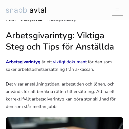
Hoppa
till
Mai
innehåll
Hem
/
Företagsavtal
/
Arbetsgivarintyg
Men
Arbetsgivarintyg: Viktiga
Steg och Tips för Anställda
Arbetsgivarintyg
är ett
viktigt dokument
för den som
söker arbetslöshetsersättning från a-kassan.
Det visar anställningstiden, arbetstiden och lönen, och
används för att beräkna rätten till ersättning. Att ha ett
korrekt ifyllt arbetsgivarintyg kan göra stor skillnad för
den som står mellan jobb.