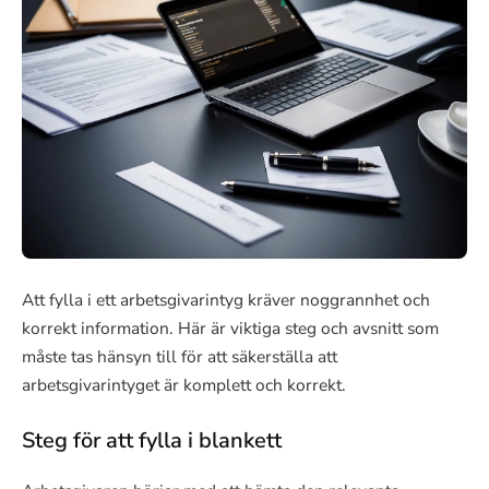
Att fylla i ett arbetsgivarintyg kräver noggrannhet och
korrekt information. Här är viktiga steg och avsnitt som
måste tas hänsyn till för att säkerställa att
arbetsgivarintyget är komplett och korrekt.
Steg för att fylla i blankett