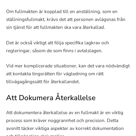
Om fullmakten är kopplad till en anställning, som en
ställningsfullmakt, krävs det att personen avlägsnas från
sin tjänst för att fullmakten ska vara återkallad.
Det är också viktigt att följa specifika lagkrav och
regleringar, såsom de som finns i avtalslagen.
Vid mer komplicerade situationer, kan det vara nödvändigt
att kontakta tingsrätten för vägledning om rätt
tillvägagångssätt för återkallandet.
Att Dokumera Återkallelse
Att dokumentera återkallelse av en fullmakt är en viktig
process som kräver noggrannhet och precision. Detta
avsnitt täcker viktiga aspekter av korrekt dokumentation