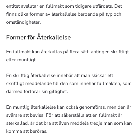
entitet avslutar en fullmakt som tidigare utfärdats. Det
finns olika former av återkallelse beroende på typ och
omständigheter.
Former för Återkallelse
En fullmakt kan återkallas på flera sätt, antingen skriftligt
eller muntligt.
En skriftlig återkallelse innebär att man skickar ett
skriftligt meddelande till den som innehar fullmakten, som
därmed förlorar sin giltighet.
En muntlig återkallelse kan också genomföras, men den är
svårare att bevisa. För att säkerställa att en fullmakt är
återkallad, är det bra att även meddela tredje man som kan
komma att beröras.