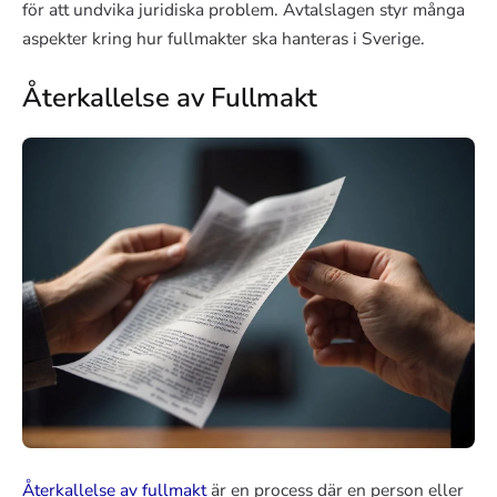
för att undvika juridiska problem. Avtalslagen styr många
aspekter kring hur fullmakter ska hanteras i Sverige.
Återkallelse av Fullmakt
Återkallelse av fullmakt
är en process där en person eller