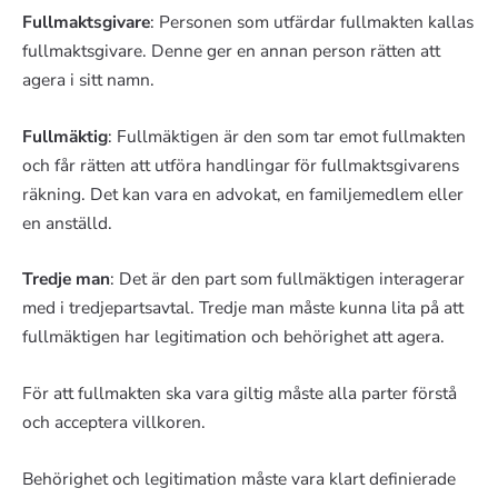
Fullmaktsgivare
: Personen som utfärdar fullmakten kallas
fullmaktsgivare. Denne ger en annan person rätten att
agera i sitt namn.
Fullmäktig
: Fullmäktigen är den som tar emot fullmakten
och får rätten att utföra handlingar för fullmaktsgivarens
räkning. Det kan vara en advokat, en familjemedlem eller
en anställd.
Tredje man
: Det är den part som fullmäktigen interagerar
med i tredjepartsavtal. Tredje man måste kunna lita på att
fullmäktigen har legitimation och behörighet att agera.
För att fullmakten ska vara giltig måste alla parter förstå
och acceptera villkoren.
Behörighet och legitimation måste vara klart definierade