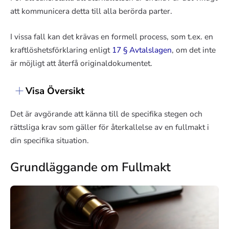
att kommunicera detta till alla berörda parter.
I vissa fall kan det krävas en formell process, som t.ex. en
kraftlöshetsförklaring enligt
17 § Avtalslagen
, om det inte
är möjligt att återfå originaldokumentet.
Visa Översikt
Det är avgörande att känna till de specifika stegen och
rättsliga krav som gäller för återkallelse av en fullmakt i
din specifika situation.
Grundläggande om Fullmakt