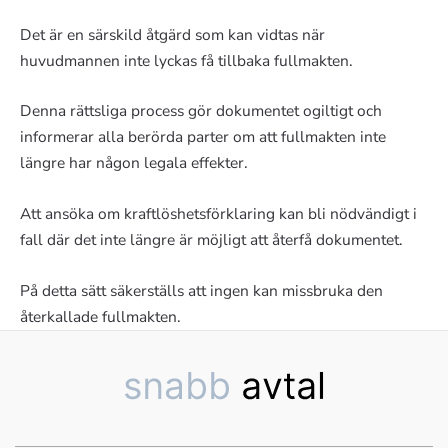
Det är en särskild åtgärd som kan vidtas när
huvudmannen inte lyckas få tillbaka fullmakten.
Denna rättsliga process gör dokumentet ogiltigt och
informerar alla berörda parter om att fullmakten inte
längre har någon legala effekter.
Att ansöka om kraftlöshetsförklaring kan bli nödvändigt i
fall där det inte längre är möjligt att återfå dokumentet.
På detta sätt säkerställs att ingen kan missbruka den
återkallade fullmakten.