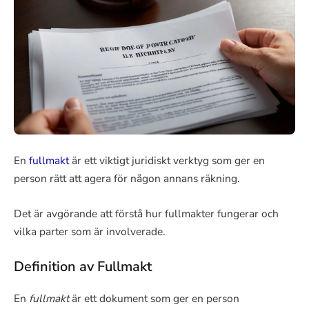
En
fullmakt
är ett viktigt juridiskt verktyg som ger en
person rätt att agera för någon annans räkning.
Det är avgörande att förstå hur fullmakter fungerar och
vilka parter som är involverade.
Definition av Fullmakt
En
fullmakt
är ett dokument som ger en person