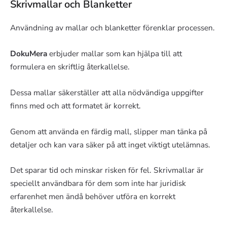
Skrivmallar och Blanketter
Användning av mallar och blanketter förenklar processen.
DokuMera
erbjuder mallar som kan hjälpa till att
formulera en skriftlig återkallelse.
Dessa mallar säkerställer att alla nödvändiga uppgifter
finns med och att formatet är korrekt.
Genom att använda en färdig mall, slipper man tänka på
detaljer och kan vara säker på att inget viktigt utelämnas.
Det sparar tid och minskar risken för fel. Skrivmallar är
speciellt användbara för dem som inte har juridisk
erfarenhet men ändå behöver utföra en korrekt
återkallelse.