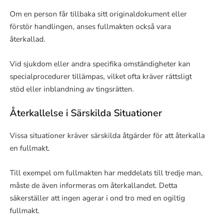
Om en person får tillbaka sitt originaldokument eller
förstör handlingen, anses fullmakten också vara
återkallad.
Vid sjukdom eller andra specifika omständigheter kan
specialprocedurer tillämpas, vilket ofta kräver rättsligt
stöd eller inblandning av tingsrätten.
Återkallelse i Särskilda Situationer
Vissa situationer kräver särskilda åtgärder för att återkalla
en fullmakt.
Till exempel om fullmakten har meddelats till tredje man,
måste de även informeras om återkallandet. Detta
säkerställer att ingen agerar i ond tro med en ogiltig
fullmakt.