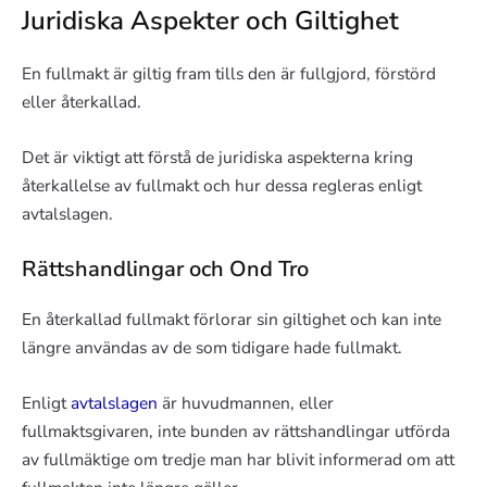
Juridiska Aspekter och Giltighet
En fullmakt är giltig fram tills den är fullgjord, förstörd
eller återkallad.
Det är viktigt att förstå de juridiska aspekterna kring
återkallelse av fullmakt och hur dessa regleras enligt
avtalslagen.
Rättshandlingar och Ond Tro
En återkallad fullmakt förlorar sin giltighet och kan inte
längre användas av de som tidigare hade fullmakt.
Enligt
avtalslagen
är huvudmannen, eller
fullmaktsgivaren, inte bunden av rättshandlingar utförda
av fullmäktige om tredje man har blivit informerad om att