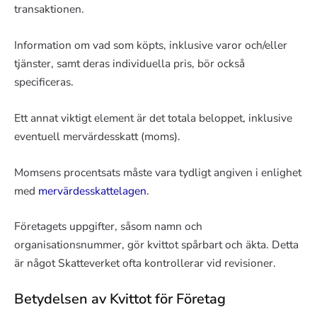
transaktionen.
Information om vad som köpts, inklusive varor och/eller
tjänster, samt deras individuella pris, bör också
specificeras.
Ett annat viktigt element är det totala beloppet, inklusive
eventuell mervärdesskatt (moms).
Momsens procentsats måste vara tydligt angiven i enlighet
med
mervärdesskattelagen
.
Företagets uppgifter, såsom namn och
organisationsnummer, gör kvittot spårbart och äkta. Detta
är något Skatteverket ofta kontrollerar vid revisioner.
Betydelsen av Kvittot för Företag