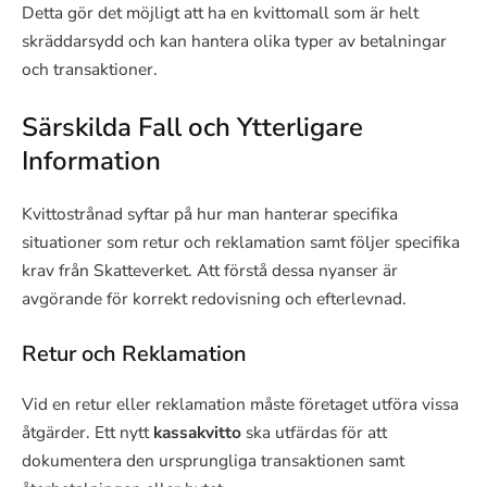
Detta gör det möjligt att ha en kvittomall som är helt
skräddarsydd och kan hantera olika typer av betalningar
och transaktioner.
Särskilda Fall och Ytterligare
Information
Kvittostrånad syftar på hur man hanterar specifika
situationer som retur och reklamation samt följer specifika
krav från Skatteverket. Att förstå dessa nyanser är
avgörande för korrekt redovisning och efterlevnad.
Retur och Reklamation
Vid en retur eller reklamation måste företaget utföra vissa
åtgärder. Ett nytt
kassakvitto
ska utfärdas för att
dokumentera den ursprungliga transaktionen samt