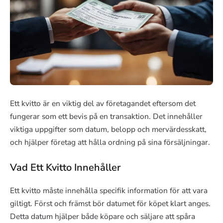
Ett kvitto är en viktig del av företagandet eftersom det
fungerar som ett bevis på en transaktion. Det innehåller
viktiga uppgifter som datum, belopp och mervärdesskatt,
och hjälper företag att hålla ordning på sina försäljningar.
Vad Ett Kvitto Innehåller
Ett kvitto måste innehålla specifik information för att vara
giltigt. Först och främst bör datumet för köpet klart anges.
Detta datum hjälper både köpare och säljare att spåra