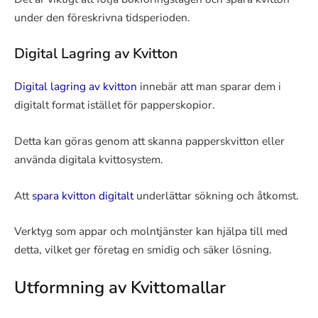
under den föreskrivna tidsperioden.
Digital Lagring av Kvitton
Digital lagring av kvitton
innebär att man sparar dem i
digitalt format istället för papperskopior.
Detta kan göras genom att skanna papperskvitton eller
använda digitala kvittosystem.
Att
spara kvitton digitalt
underlättar sökning och åtkomst.
Verktyg som appar och molntjänster kan hjälpa till med
detta, vilket ger företag en smidig och säker lösning.
Utformning av Kvittomallar