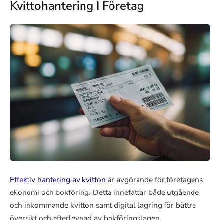
Kvittohantering I Företag
Effektiv hantering av kvitton
är avgörande för företagens
ekonomi och bokföring. Detta innefattar både utgående
och inkommande kvitton samt digital lagring för bättre
översikt och efterlevnad av bokföringslagen.