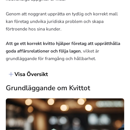
Genom att noggrant upprätta en tydlig och korrekt mall
kan företag undvika juridiska problem och skapa
förtroende hos sina kunder.
Att ge ett korrekt kvitto hjälper företag att upprätthålla
goda affärsrelationer och följa lagen
, vilket är
grundläggande för framgång och hållbarhet.
Visa Översikt
Grundläggande om Kvittot