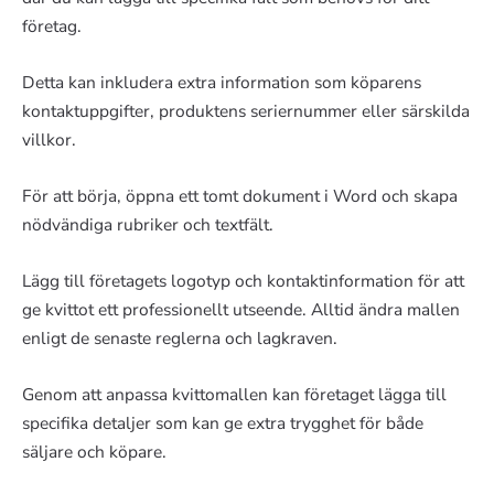
företag.
Detta kan inkludera extra information som köparens
kontaktuppgifter, produktens seriernummer eller särskilda
villkor.
För att börja, öppna ett tomt dokument i Word och skapa
nödvändiga rubriker och textfält.
Lägg till företagets logotyp och kontaktinformation för att
ge kvittot ett professionellt utseende. Alltid ändra mallen
enligt de senaste reglerna och lagkraven.
Genom att anpassa kvittomallen kan företaget lägga till
specifika detaljer som kan ge extra trygghet för både
säljare och köpare.