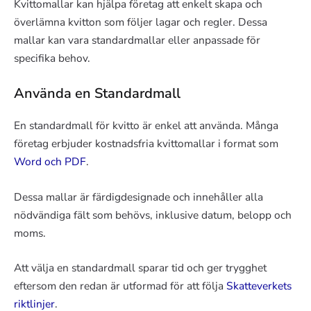
Kvittomallar kan hjälpa företag att enkelt skapa och
överlämna kvitton som följer lagar och regler. Dessa
mallar kan vara standardmallar eller anpassade för
specifika behov.
Använda en Standardmall
En standardmall för kvitto är enkel att använda. Många
företag erbjuder kostnadsfria kvittomallar i format som
Word och PDF
.
Dessa mallar är färdigdesignade och innehåller alla
nödvändiga fält som behövs, inklusive datum, belopp och
moms.
Att välja en standardmall sparar tid och ger trygghet
eftersom den redan är utformad för att följa
Skatteverkets
riktlinjer
.