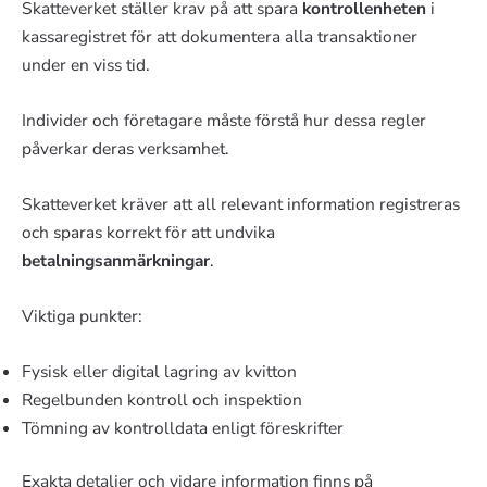
Skatteverket ställer krav på att spara
kontrollenheten
i
kassaregistret för att dokumentera alla transaktioner
under en viss tid.
Individer och företagare måste förstå hur dessa regler
påverkar deras verksamhet.
Skatteverket kräver att all relevant information registreras
och sparas korrekt för att undvika
betalningsanmärkningar
.
Viktiga punkter:
Fysisk eller digital lagring av kvitton
Regelbunden kontroll och inspektion
Tömning av kontrolldata enligt föreskrifter
Exakta detaljer och vidare information finns på