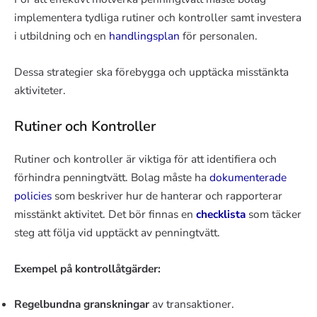
implementera tydliga rutiner och kontroller samt investera
i utbildning och en
handlingsplan
för personalen.
Dessa strategier ska förebygga och upptäcka misstänkta
aktiviteter.
Rutiner och Kontroller
Rutiner och kontroller är viktiga för att identifiera och
förhindra penningtvätt. Bolag måste ha
dokumenterade
policies
som beskriver hur de hanterar och rapporterar
misstänkt aktivitet. Det bör finnas en
checklista
som täcker
steg att följa vid upptäckt av penningtvätt.
Exempel på kontrollåtgärder:
Regelbundna granskningar
av transaktioner.