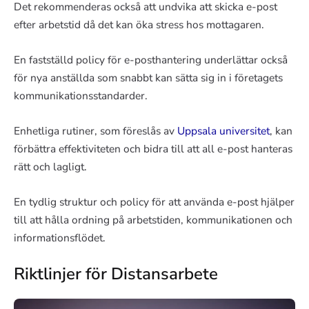
Det rekommenderas också att undvika att skicka e-post
efter arbetstid då det kan öka stress hos mottagaren.
En fastställd policy för e-posthantering underlättar också
för nya anställda som snabbt kan sätta sig in i företagets
kommunikationsstandarder.
Enhetliga rutiner, som föreslås av
Uppsala universitet
, kan
förbättra effektiviteten och bidra till att all e-post hanteras
rätt och lagligt.
En tydlig struktur och policy för att använda e-post hjälper
till att hålla ordning på arbetstiden, kommunikationen och
informationsflödet.
Riktlinjer för Distansarbete