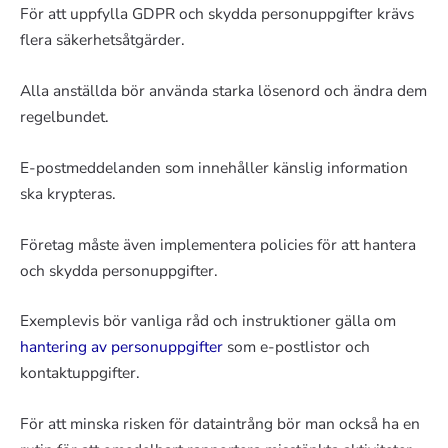
För att uppfylla GDPR och skydda personuppgifter krävs
flera säkerhetsåtgärder.
Alla anställda bör använda starka lösenord och ändra dem
regelbundet.
E-postmeddelanden som innehåller känslig information
ska krypteras.
Företag måste även implementera policies för att hantera
och skydda personuppgifter.
Exemplevis bör vanliga råd och instruktioner gälla om
hantering av personuppgifter
som e-postlistor och
kontaktuppgifter.
För att minska risken för dataintrång bör man också ha en