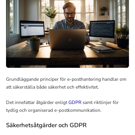
Grundläggande principer för e-posthantering handlar om
att säkerställa både säkerhet och effektivitet.
Det innefattar åtgärder enligt
GDPR
samt riktlinjer för
tydlig och organiserad e-postkommunikation.
Säkerhetsåtgärder och GDPR