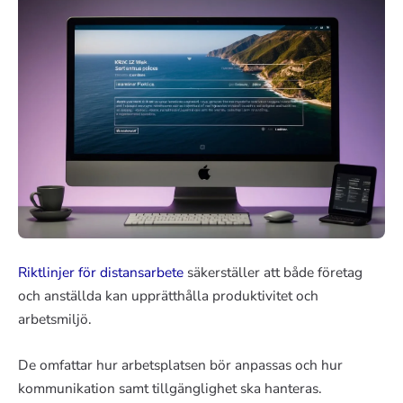
Riktlinjer för distansarbete
säkerställer att både företag
och anställda kan upprätthålla produktivitet och
arbetsmiljö.
De omfattar hur arbetsplatsen bör anpassas och hur
kommunikation samt tillgänglighet ska hanteras.