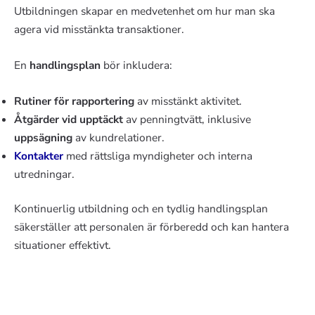
Utbildningen skapar en medvetenhet om hur man ska
agera vid misstänkta transaktioner.
En
handlingsplan
bör inkludera:
Rutiner för rapportering
av misstänkt aktivitet.
Åtgärder vid upptäckt
av penningtvätt, inklusive
uppsägning
av kundrelationer.
Kontakter
med rättsliga myndigheter och interna
utredningar.
Kontinuerlig utbildning och en tydlig handlingsplan
säkerställer att personalen är förberedd och kan hantera
situationer effektivt.