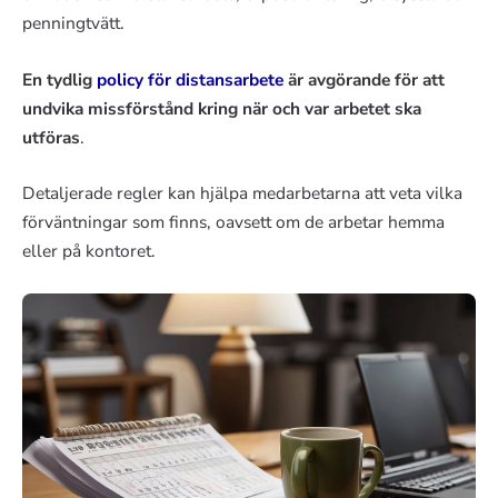
penningtvätt.
En tydlig
policy för distansarbete
är avgörande för att
undvika missförstånd kring när och var arbetet ska
utföras
.
Detaljerade regler kan hjälpa medarbetarna att veta vilka
förväntningar som finns, oavsett om de arbetar hemma
eller på kontoret.