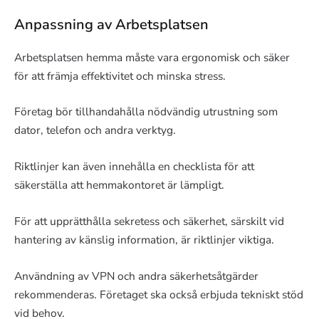
Anpassning av Arbetsplatsen
Arbetsplatsen hemma måste vara ergonomisk och säker
för att främja effektivitet och minska stress.
Företag bör tillhandahålla nödvändig utrustning som
dator, telefon och andra verktyg.
Riktlinjer kan även innehålla en checklista för att
säkerställa att hemmakontoret är lämpligt.
För att upprätthålla sekretess och säkerhet, särskilt vid
hantering av känslig information, är riktlinjer viktiga.
Användning av VPN och andra säkerhetsåtgärder
rekommenderas. Företaget ska också erbjuda tekniskt stöd
vid behov.