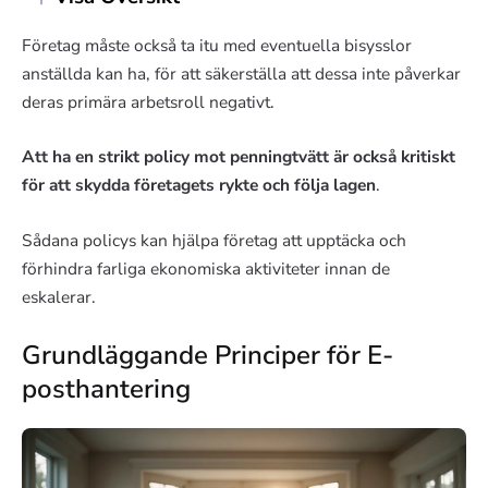
Företag måste också ta itu med eventuella bisysslor
anställda kan ha, för att säkerställa att dessa inte påverkar
deras primära arbetsroll negativt.
Att ha en strikt policy mot penningtvätt är också kritiskt
för att skydda företagets rykte och följa lagen
.
Sådana policys kan hjälpa företag att upptäcka och
förhindra farliga ekonomiska aktiviteter innan de
eskalerar.
Grundläggande Principer för E-
posthantering