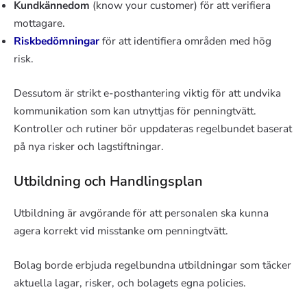
Kundkännedom
(know your customer) för att verifiera
mottagare.
Riskbedömningar
för att identifiera områden med hög
risk.
Dessutom är strikt e-posthantering viktig för att undvika
kommunikation som kan utnyttjas för penningtvätt.
Kontroller och rutiner bör uppdateras regelbundet baserat
på nya risker och lagstiftningar.
Utbildning och Handlingsplan
Utbildning är avgörande för att personalen ska kunna
agera korrekt vid misstanke om penningtvätt.
Bolag borde erbjuda regelbundna utbildningar som täcker
aktuella lagar, risker, och bolagets egna policies.