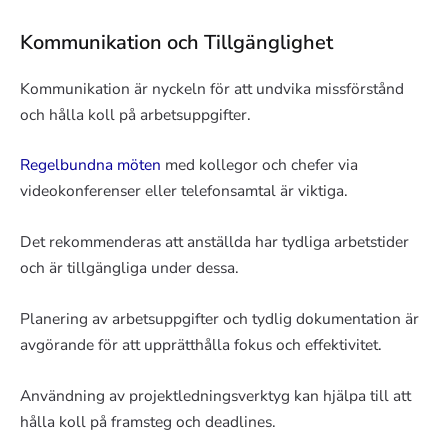
Kommunikation och Tillgänglighet
Kommunikation är nyckeln för att undvika missförstånd
och hålla koll på arbetsuppgifter.
Regelbundna möten
med kollegor och chefer via
videokonferenser eller telefonsamtal är viktiga.
Det rekommenderas att anställda har tydliga arbetstider
och är tillgängliga under dessa.
Planering av arbetsuppgifter och tydlig dokumentation är
avgörande för att upprätthålla fokus och effektivitet.
Användning av projektledningsverktyg kan hjälpa till att
hålla koll på framsteg och deadlines.