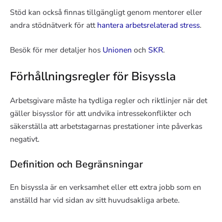
Stöd kan också finnas tillgängligt genom mentorer eller
andra stödnätverk för att
hantera arbetsrelaterad stress
.
Besök för mer detaljer hos
Unionen
och
SKR
.
Förhållningsregler för Bisyssla
Arbetsgivare måste ha tydliga regler och riktlinjer när det
gäller bisysslor för att undvika intressekonflikter och
säkerställa att arbetstagarnas prestationer inte påverkas
negativt.
Definition och Begränsningar
En bisyssla är en verksamhet eller ett extra jobb som en
anställd har vid sidan av sitt huvudsakliga arbete.