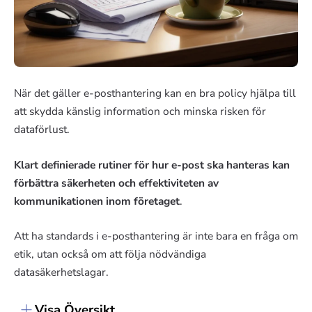
När det gäller e-posthantering kan en bra policy hjälpa till
att skydda känslig information och minska risken för
dataförlust.
Klart definierade rutiner för hur e-post ska hanteras kan
förbättra säkerheten och effektiviteten av
kommunikationen inom företaget
.
Att ha standards i e-posthantering är inte bara en fråga om
etik, utan också om att följa nödvändiga
datasäkerhetslagar.
Visa Översikt