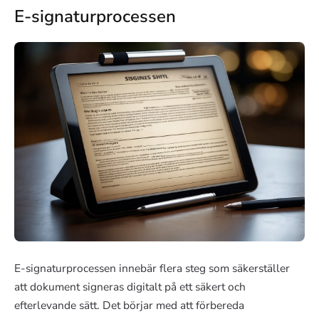
E-signaturprocessen
E-signaturprocessen innebär flera steg som säkerställer
att dokument signeras digitalt på ett säkert och
efterlevande sätt. Det börjar med att förbereda