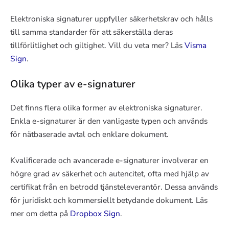
Elektroniska signaturer uppfyller säkerhetskrav och hålls
till samma standarder för att säkerställa deras
tillförlitlighet och giltighet. Vill du veta mer? Läs
Visma
Sign
.
Olika typer av e-signaturer
Det finns flera olika former av elektroniska signaturer.
Enkla e-signaturer är den vanligaste typen och används
för nätbaserade avtal och enklare dokument.
Kvalificerade och avancerade e-signaturer involverar en
högre grad av säkerhet och autencitet, ofta med hjälp av
certifikat från en betrodd tjänsteleverantör. Dessa används
för juridiskt och kommersiellt betydande dokument. Läs
mer om detta på
Dropbox Sign
.