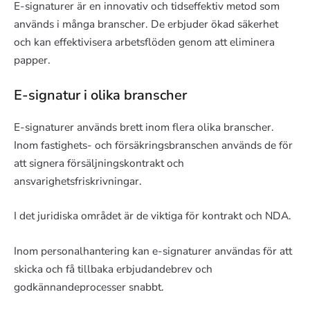
E-signaturer är en innovativ och tidseffektiv metod som
används i många branscher. De erbjuder ökad säkerhet
och kan effektivisera arbetsflöden genom att eliminera
papper.
E-signatur i olika branscher
E-signaturer används brett inom flera olika branscher.
Inom fastighets- och försäkringsbranschen används de för
att signera försäljningskontrakt och
ansvarighetsfriskrivningar.
I det juridiska området är de viktiga för kontrakt och NDA.
Inom personalhantering kan e-signaturer användas för att
skicka och få tillbaka erbjudandebrev och
godkännandeprocesser snabbt.