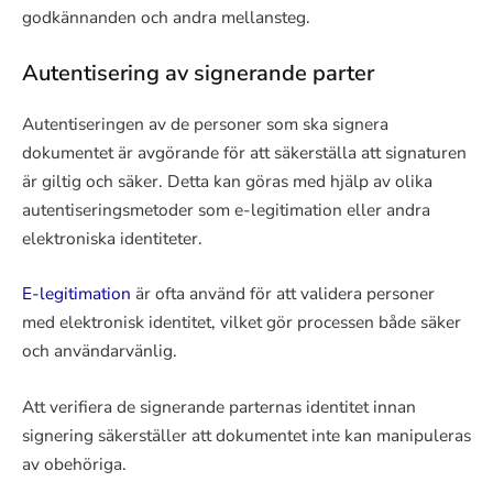
godkännanden och andra mellansteg.
Autentisering av signerande parter
Autentiseringen av de personer som ska signera
dokumentet är avgörande för att säkerställa att signaturen
är giltig och säker. Detta kan göras med hjälp av olika
autentiseringsmetoder som e-legitimation eller andra
elektroniska identiteter.
E-legitimation
är ofta använd för att validera personer
med elektronisk identitet, vilket gör processen både säker
och användarvänlig.
Att verifiera de signerande parternas identitet innan
signering säkerställer att dokumentet inte kan manipuleras
av obehöriga.