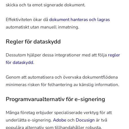
skicka och ta emot signerade dokument.
Effektiviteten ökar då
dokument hanteras och lagras
automatiskt utan manuell inmatning.
Regler för dataskydd
Dessutom hjälper dessa integrationer med att följa
regler
för dataskydd
.
Genom att automatisera och övervaka dokumentflödena
minimeras risken för felhantering av känslig information.
Programvarualternativ för e-signering
Många företag erbjuder specialiserade verktyg för att
underlätta e-signering.
Adobe
och
Docusign
är två
populära alternativ som tillhandahåller robusta,