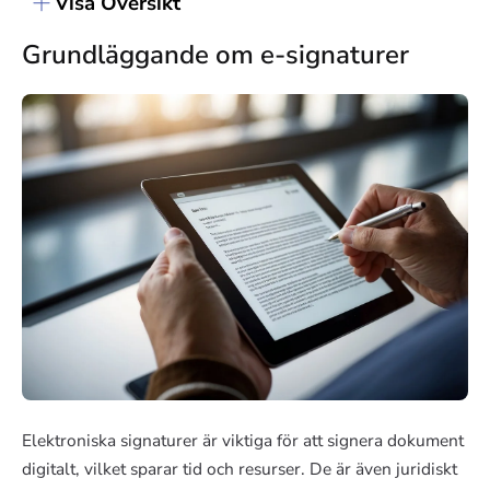
Visa Översikt
Grundläggande om e-signaturer
Elektroniska signaturer är viktiga för att signera dokument
digitalt, vilket sparar tid och resurser. De är även juridiskt