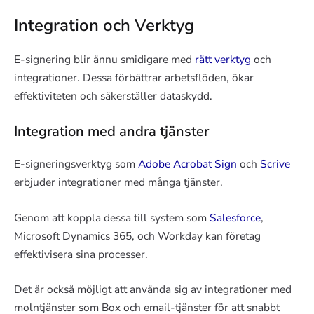
Integration och Verktyg
E-signering blir ännu smidigare med
rätt verktyg
och
integrationer. Dessa förbättrar arbetsflöden, ökar
effektiviteten och säkerställer dataskydd.
Integration med andra tjänster
E-signeringsverktyg som
Adobe Acrobat Sign
och
Scrive
erbjuder integrationer med många tjänster.
Genom att koppla dessa till system som
Salesforce
,
Microsoft Dynamics 365, och Workday kan företag
effektivisera sina processer.
Det är också möjligt att använda sig av integrationer med
molntjänster som Box och email-tjänster för att snabbt