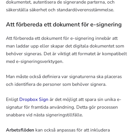
dokumentet, autentisera de signerande parterna, och
säkerställa säkerhet och standardöverensstämmelse.
Att förbereda ett dokument för e-signering
Att förbereda ett dokument för e-signering innebär att
man laddar upp eller skapar det digitala dokumentet som
behöver signeras. Det är viktigt att formatet är kompatibelt
med e-signeringsverktygen.
Man måste också definiera var signaturerna ska placeras
och identifiera de personer som behöver signera.
Enligt
Dropbox Sign
är det möjligt att spara sin unika e-
signatur för framtida användning. Detta gör processen
snabbare vid nästa signeringstillfälle.
Arbetsflöden
kan också anpassas för att inkludera