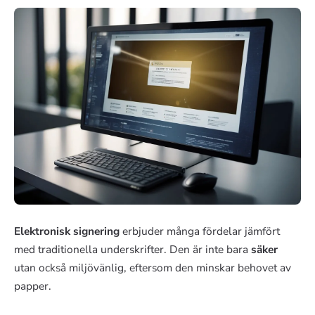
Elektronisk signering
erbjuder många fördelar jämfört
med traditionella underskrifter. Den är inte bara
säker
utan också miljövänlig, eftersom den minskar behovet av
papper.