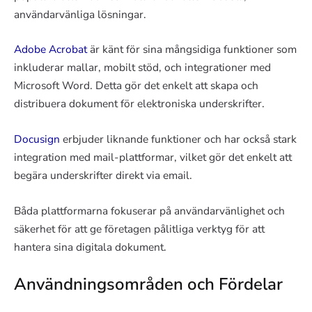
användarvänliga lösningar.
Adobe Acrobat
är känt för sina mångsidiga funktioner som
inkluderar mallar, mobilt stöd, och integrationer med
Microsoft Word. Detta gör det enkelt att skapa och
distribuera dokument för elektroniska underskrifter.
Docusign
erbjuder liknande funktioner och har också stark
integration med mail-plattformar, vilket gör det enkelt att
begära underskrifter direkt via email.
Båda plattformarna fokuserar på användarvänlighet och
säkerhet för att ge företagen pålitliga verktyg för att
hantera sina digitala dokument.
Användningsområden och Fördelar