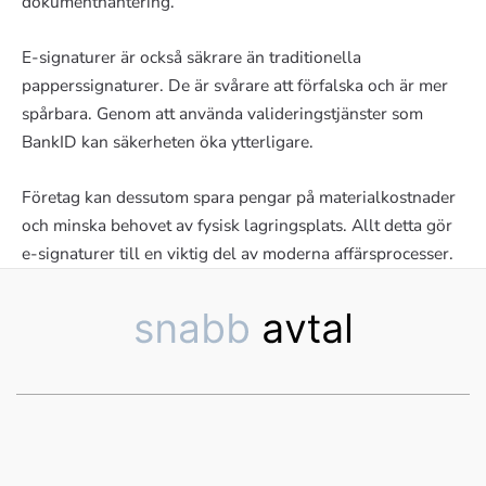
dokumenthantering.
E-signaturer är också säkrare än traditionella
papperssignaturer. De är svårare att förfalska och är mer
spårbara. Genom att använda valideringstjänster som
BankID kan säkerheten öka ytterligare.
Företag kan dessutom spara pengar på materialkostnader
och minska behovet av fysisk lagringsplats. Allt detta gör
e-signaturer till en viktig del av moderna affärsprocesser.