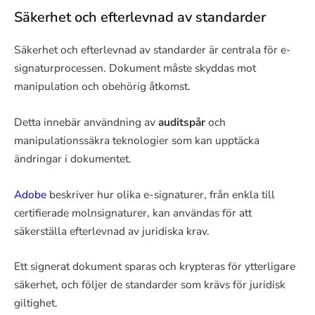
Säkerhet och efterlevnad av standarder
Säkerhet och efterlevnad av standarder är centrala för e-
signaturprocessen. Dokument måste skyddas mot
manipulation och obehörig åtkomst.
Detta innebär användning av
auditspår
och
manipulationssäkra teknologier som kan upptäcka
ändringar i dokumentet.
Adobe
beskriver hur olika e-signaturer, från enkla till
certifierade molnsignaturer, kan användas för att
säkerställa efterlevnad av juridiska krav.
Ett signerat dokument sparas och krypteras för ytterligare
säkerhet, och följer de standarder som krävs för juridisk
giltighet.