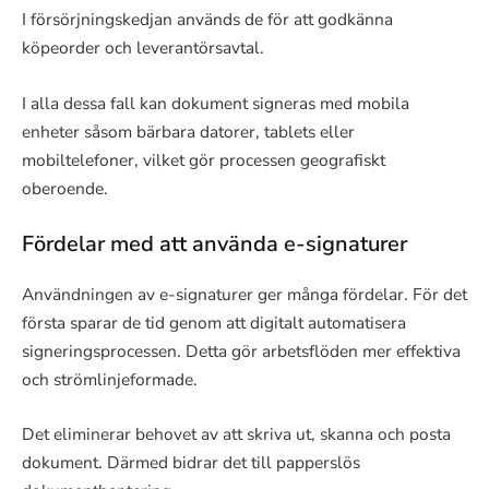
I försörjningskedjan används de för att godkänna
köpeorder och leverantörsavtal.
I alla dessa fall kan dokument signeras med mobila
enheter såsom bärbara datorer, tablets eller
mobiltelefoner, vilket gör processen geografiskt
oberoende.
Fördelar med att använda e-signaturer
Användningen av e-signaturer ger många fördelar. För det
första sparar de tid genom att digitalt automatisera
signeringsprocessen. Detta gör arbetsflöden mer effektiva
och strömlinjeformade.
Det eliminerar behovet av att skriva ut, skanna och posta
dokument. Därmed bidrar det till papperslös