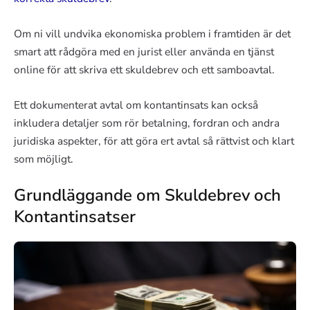
Om ni vill undvika ekonomiska problem i framtiden är det
smart att rådgöra med en jurist eller använda en tjänst
online för att skriva ett skuldebrev och ett samboavtal.
Ett dokumenterat avtal om kontantinsats kan också
inkludera detaljer som rör betalning, fordran och andra
juridiska aspekter, för att göra ert avtal så rättvist och klart
som möjligt.
Grundläggande om Skuldebrev och
Kontantinsatser