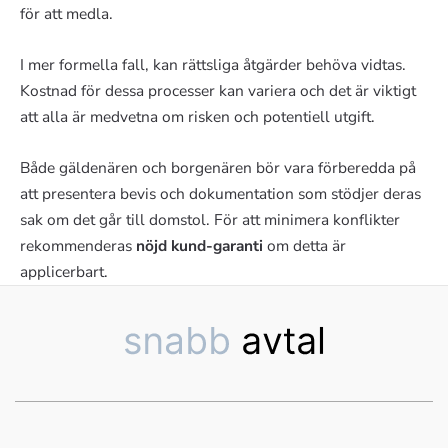
för att medla.
I mer formella fall, kan rättsliga åtgärder behöva vidtas.
Kostnad för dessa processer kan variera och det är viktigt
att alla är medvetna om risken och potentiell utgift.
Både gäldenären och borgenären bör vara förberedda på
att presentera bevis och dokumentation som stödjer deras
sak om det går till domstol. För att minimera konflikter
rekommenderas
nöjd kund-garanti
om detta är
applicerbart.