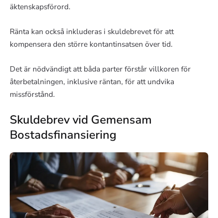
äktenskapsförord.
Ränta kan också inkluderas i skuldebrevet för att
kompensera den större kontantinsatsen över tid.
Det är nödvändigt att båda parter förstår villkoren för
återbetalningen, inklusive räntan, för att undvika
missförstånd.
Skuldebrev vid Gemensam
Bostadsfinansiering