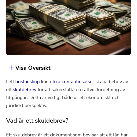
Visa Översikt
I ett
bostadsköp
kan
olika kontantinsatser
skapa behov av
ett
skuldebrev
för att säkerställa en rättvis fördelning av
tillgångar. Detta är viktigt både ur ett ekonomiskt och
juridiskt perspektiv.
Vad är ett skuldebrev?
Ett skuldebrev är ett dokument som bevisar att ett lån har