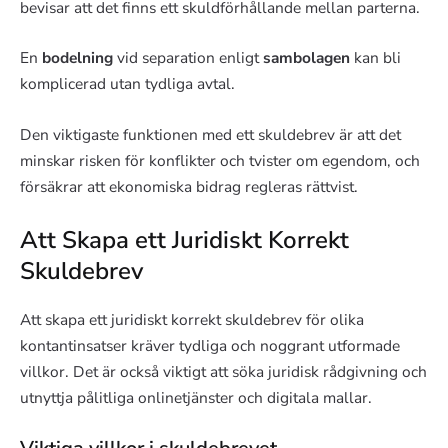
bevisar att det finns ett skuldförhållande mellan parterna.
En
bodelning
vid separation enligt
sambolagen
kan bli
komplicerad utan tydliga avtal.
Den viktigaste funktionen med ett skuldebrev är att det
minskar risken för konflikter och tvister om egendom, och
försäkrar att ekonomiska bidrag regleras rättvist.
Att Skapa ett Juridiskt Korrekt
Skuldebrev
Att skapa ett juridiskt korrekt skuldebrev för olika
kontantinsatser kräver tydliga och noggrant utformade
villkor. Det är också viktigt att söka juridisk rådgivning och
utnyttja pålitliga onlinetjänster och digitala mallar.