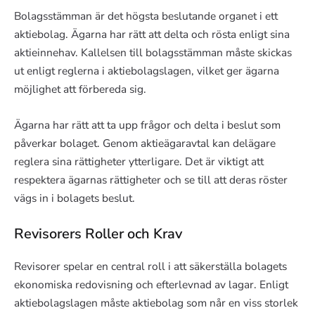
Bolagsstämman är det högsta beslutande organet i ett
aktiebolag. Ägarna har rätt att delta och rösta enligt sina
aktieinnehav. Kallelsen till bolagsstämman måste skickas
ut enligt reglerna i aktiebolagslagen, vilket ger ägarna
möjlighet att förbereda sig.
Ägarna har rätt att ta upp frågor och delta i beslut som
påverkar bolaget. Genom aktieägaravtal kan delägare
reglera sina rättigheter ytterligare. Det är viktigt att
respektera ägarnas rättigheter och se till att deras röster
vägs in i bolagets beslut.
Revisorers Roller och Krav
Revisorer spelar en central roll i att säkerställa bolagets
ekonomiska redovisning och efterlevnad av lagar. Enligt
aktiebolagslagen måste aktiebolag som når en viss storlek