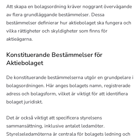
Att skapa en bolagsordning kräver noggrant övervägande
av flera grundläggande bestämmelser. Dessa
bestämmelser definierar hur aktiebolaget ska fungera och
vilka rättigheter och skyldigheter som finns för
aktieägarna.
Konstituerande Bestämmelser för
Aktiebolaget
De konstituerande bestämmelserna utgör en grundpelare i
bolagsordningen. Här anges bolagets namn, registrerade
adress och bolagsform, vilket är viktigt för att identifiera
bolaget juridiskt.
Det är också viktigt att specificera styrelsens
sammansättning, inklusive antalet ledamöter.
Styrelseledamöterna är centrala för bolagets ledning och