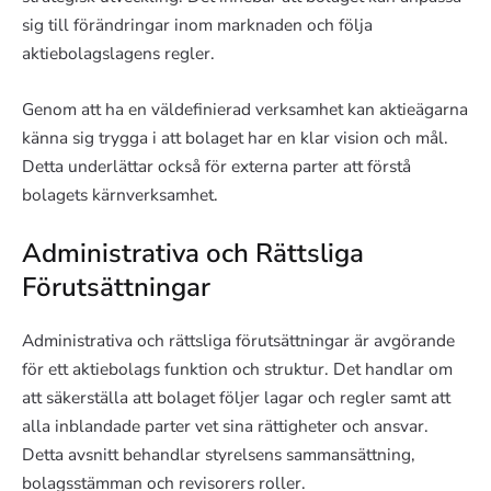
sig till förändringar inom marknaden och följa
aktiebolagslagens regler.
Genom att ha en väldefinierad verksamhet kan aktieägarna
känna sig trygga i att bolaget har en klar vision och mål.
Detta underlättar också för externa parter att förstå
bolagets kärnverksamhet.
Administrativa och Rättsliga
Förutsättningar
Administrativa och rättsliga förutsättningar är avgörande
för ett aktiebolags funktion och struktur. Det handlar om
att säkerställa att bolaget följer lagar och regler samt att
alla inblandade parter vet sina rättigheter och ansvar.
Detta avsnitt behandlar styrelsens sammansättning,
bolagsstämman och revisorers roller.