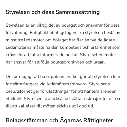
Styrelsen och dess Sammansättning
Styrelsen är en viktig del av bolaget och ansvarar för dess
förvaltning. Enligt aktiebolagslagen ska styrelsen bestå av
minst tre ledamöter om bolaget har fler än två delägare.
Ledamöterna måste ha den kompetens och erfarenhet som
krävs för att fatta informerade beslut. Styrelseledamöter
har ansvar för att följa bolagsordningen och lagar.
Det är möjligt att ha suppleant, vilket gör att styrelsen kan
fortsätta fungera vid ledamöters frånvaro. Styrelsens
beslutsförhet ger förutsättningar för att hantera ärenden
effektivt. Styrelsen ska också fastställa röstmajoritet och se
till att kallelser till möten skickas ut i god tid.
Bolagsstämman och Ägarnas Rättigheter