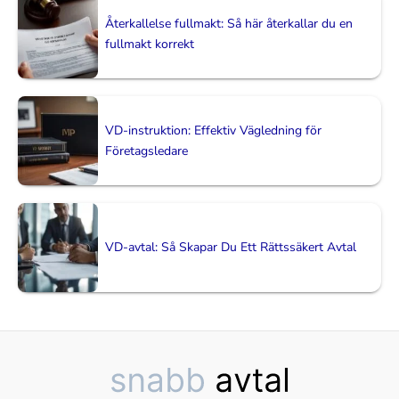
Återkallelse fullmakt: Så här återkallar du en
fullmakt korrekt
VD-instruktion: Effektiv Vägledning för
Företagsledare
VD-avtal: Så Skapar Du Ett Rättssäkert Avtal