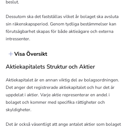
beslut.
Dessutom ska det fastställas vilket år bolaget ska avsluta
sin räkenskapsperiod. Genom tydliga bestämmelser kan
förutsägbarhet skapas för både aktieägare och externa
intressenter.
Visa Översikt
Aktiekapitalets Struktur och Aktier
Aktiekapitalet är en annan viktig del av bolagsordningen.
Det anger det registrerade aktiekapitalet och hur det är
uppdelat i aktier. Varje aktie representerar en andel i
bolaget och kommer med specifika rättigheter och
skyldigheter.
Det är också väsentligt att ange antalet aktier som bolaget