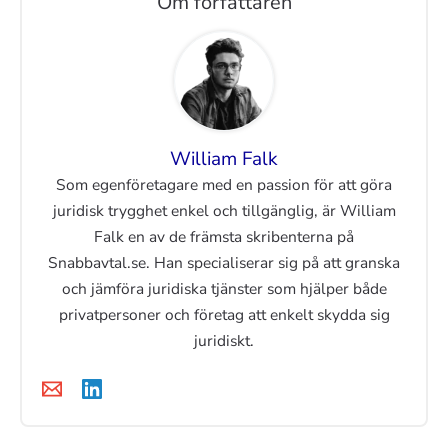
Om författaren
William Falk
Som egenföretagare med en passion för att göra
juridisk trygghet enkel och tillgänglig, är William
Falk en av de främsta skribenterna på
Snabbavtal.se. Han specialiserar sig på att granska
och jämföra juridiska tjänster som hjälper både
privatpersoner och företag att enkelt skydda sig
juridiskt.