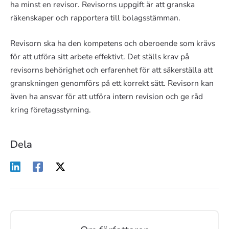
ha minst en revisor. Revisorns uppgift är att granska
räkenskaper och rapportera till bolagsstämman.
Revisorn ska ha den kompetens och oberoende som krävs
för att utföra sitt arbete effektivt. Det ställs krav på
revisorns behörighet och erfarenhet för att säkerställa att
granskningen genomförs på ett korrekt sätt. Revisorn kan
även ha ansvar för att utföra intern revision och ge råd
kring företagsstyrning.
Dela