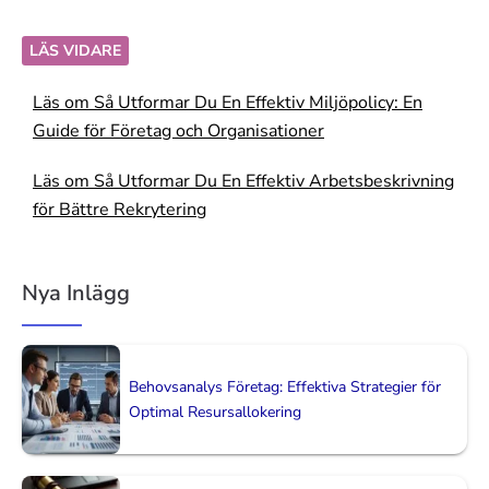
LÄS VIDARE
Läs om Så Utformar Du En Effektiv Miljöpolicy: En
Guide för Företag och Organisationer
Läs om Så Utformar Du En Effektiv Arbetsbeskrivning
för Bättre Rekrytering
Nya Inlägg
Behovsanalys Företag: Effektiva Strategier för
Optimal Resursallokering