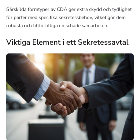
Särskilda formtyper av CDA ger extra skydd och tydlighet
för parter med specifika sekretessbehov, vilket gör dem
robusta och tillförlitliga i nischade samarbeten.
Viktiga Element i ett Sekretessavtal