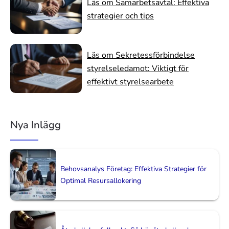
Läs om Samarbetsavtal: Effektiva
strategier och tips
Läs om Sekretessförbindelse
styrelseledamot: Viktigt för
effektivt styrelsearbete
Nya Inlägg
Behovsanalys Företag: Effektiva Strategier för
Optimal Resursallokering