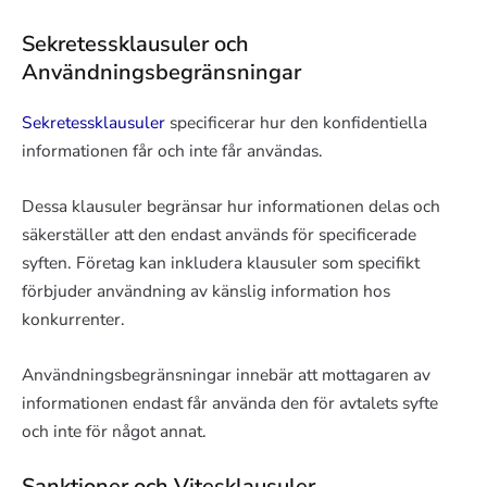
Sekretessklausuler och
Användningsbegränsningar
Sekretessklausuler
specificerar hur den konfidentiella
informationen får och inte får användas.
Dessa klausuler begränsar hur informationen delas och
säkerställer att den endast används för specificerade
syften. Företag kan inkludera klausuler som specifikt
förbjuder användning av känslig information hos
konkurrenter.
Användningsbegränsningar innebär att mottagaren av
informationen endast får använda den för avtalets syfte
och inte för något annat.
Sanktioner och Vitesklausuler