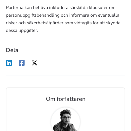
Parterna kan behöva inkludera särskilda klausuler om
personuppgiftsbehandling och informera om eventuella
risker och säkerhetsåtgärder som vidtagits för att skydda
dessa uppgifter.
Dela
Om författaren