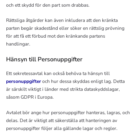
och ett skydd för den part som drabbas.
Rättsliga åtgärder kan även inkludera att den kränkta
parten begär skadestånd eller söker en rättslig prövning
för att få ett förbud mot den kränkande partens
handlingar.
Hänsyn till Personuppgifter
Ett sekretessavtal kan också behöva ta hänsyn till
personuppgifter
och hur dessa skyddas enligt lag. Detta
är särskilt viktigt i länder med strikta dataskyddslagar,
såsom GDPR i Europa.
Avtalet bör ange hur personuppgifter hanteras, lagras, och
delas. Det är viktigt att säkerställa att hanteringen av
personuppgifter följer alla gällande lagar och regler.