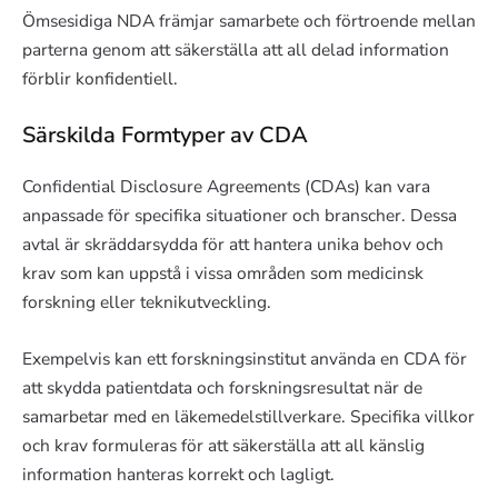
Ömsesidiga NDA främjar samarbete och förtroende mellan
parterna genom att säkerställa att all delad information
förblir konfidentiell.
Särskilda Formtyper av CDA
Confidential Disclosure Agreements (CDAs) kan vara
anpassade för specifika situationer och branscher. Dessa
avtal är skräddarsydda för att hantera unika behov och
krav som kan uppstå i vissa områden som medicinsk
forskning eller teknikutveckling.
Exempelvis kan ett forskningsinstitut använda en CDA för
att skydda patientdata och forskningsresultat när de
samarbetar med en läkemedelstillverkare. Specifika villkor
och krav formuleras för att säkerställa att all känslig
information hanteras korrekt och lagligt.