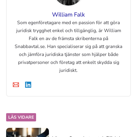
William Falk
Som egenföretagare med en passion för att göra
juridisk trygghet enkel och tillgänglig, är William
Falk en av de främsta skribenterna på
Snabbavtal.se. Han specialiserar sig på att granska
och jämföra juridiska tjänster som hjälper både
privatpersoner och företag att enkelt skydda sig
juridiskt.
LÄS VIDARE