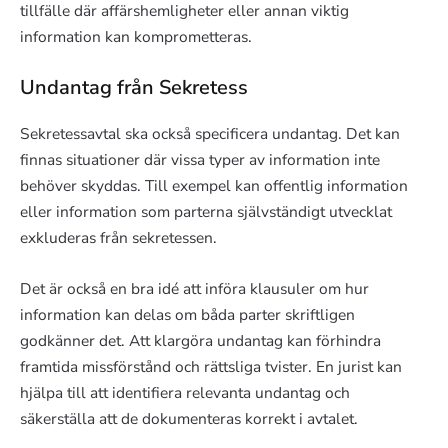
tillfälle där affärshemligheter eller annan viktig
information kan komprometteras.
Undantag från Sekretess
Sekretessavtal ska också specificera undantag. Det kan
finnas situationer där vissa typer av information inte
behöver skyddas. Till exempel kan offentlig information
eller information som parterna självständigt utvecklat
exkluderas från sekretessen.
Det är också en bra idé att införa klausuler om hur
information kan delas om båda parter skriftligen
godkänner det. Att klargöra undantag kan förhindra
framtida missförstånd och rättsliga tvister. En jurist kan
hjälpa till att identifiera relevanta undantag och
säkerställa att de dokumenteras korrekt i avtalet.