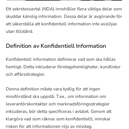
Ett sekretessavtal (NDA) innehåller flera viktiga delar som
skyddar känslig information. Dessa delar är avgörande för
att säkerställa att konfidentiell information inte avslöjas
utan tillstånd.
Definition av Konfidentiell Information
Konfidentiell information definierar vad som ska hållas
hemligt. Detta inkluderar företagshemligheter, kundlistor
och affärsstrategier.
Denna definition måste vara tydlig för att ingen
missförstånd ska uppstå. T.ex., om information om
leverantörskontakter och marknadsföringsstrategier
inkluderas, bör detta specificeras i avtalet. Genom att
klargöra vad som räknas som konfidentiellt, minskar
risken för att informationen röjs av misstag.