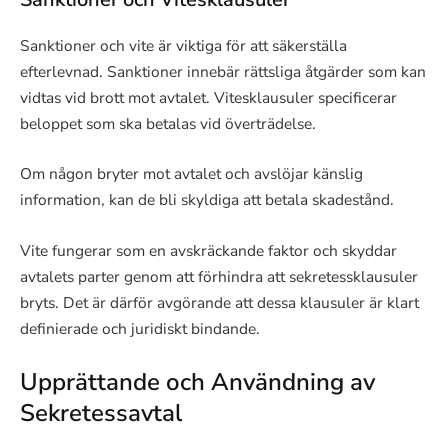
Sanktioner och vite är viktiga för att säkerställa
efterlevnad. Sanktioner innebär rättsliga åtgärder som kan
vidtas vid brott mot avtalet. Vitesklausuler specificerar
beloppet som ska betalas vid överträdelse.
Om någon bryter mot avtalet och avslöjar känslig
information, kan de bli skyldiga att betala skadestånd.
Vite fungerar som en avskräckande faktor och skyddar
avtalets parter genom att förhindra att sekretessklausuler
bryts. Det är därför avgörande att dessa klausuler är klart
definierade och juridiskt bindande.
Upprättande och Användning av
Sekretessavtal