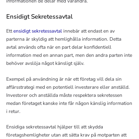
informationen de delar med varandra.
Ensidigt Sekretessavtal
Ett
ensidigt sekretessavtal
innebär att endast en av
parterna är skyldig att hemlighålla information. Detta
avtal används ofta när en part delar konfidentiell
information med en annan part, men den andra parten inte
behöver avslöja något känsligt själv.
Exempel på användning är när ett företag vill dela sin
affärsstrategi med en potentiell investerare eller anställd.
Investorer och anställda måste respektera sekretessen
medan företaget kanske inte får någon känslig information
i retur.
Ensidiga sekretessavtal hjälper till att skydda
företagshemligheter utan att sätta krav på motparten att