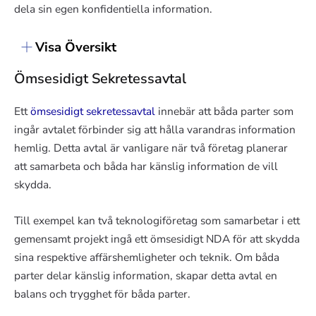
dela sin egen konfidentiella information.
Visa Översikt
Ömsesidigt Sekretessavtal
Ett
ömsesidigt sekretessavtal
innebär att båda parter som
ingår avtalet förbinder sig att hålla varandras information
hemlig. Detta avtal är vanligare när två företag planerar
att samarbeta och båda har känslig information de vill
skydda.
Till exempel kan två teknologiföretag som samarbetar i ett
gemensamt projekt ingå ett ömsesidigt NDA för att skydda
sina respektive affärshemligheter och teknik. Om båda
parter delar känslig information, skapar detta avtal en
balans och trygghet för båda parter.