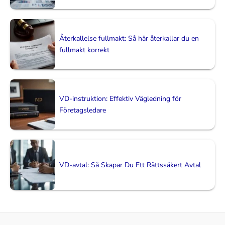
Återkallelse fullmakt: Så här återkallar du en
fullmakt korrekt
VD-instruktion: Effektiv Vägledning för
Företagsledare
VD-avtal: Så Skapar Du Ett Rättssäkert Avtal