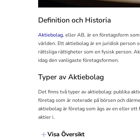
Definition och Historia
Aktiebolag
, eller AB, är en företagsform so
världen. Ett aktiebolag är en juridisk person
rättsliga rättigheter som en fysisk person. A
idag den vanligaste företagsformen.
Typer av Aktiebolag
Det finns två typer av aktiebolag: publika akt
företag som är noterade på börsen och därmed 
aktiebolag är företag som ägs av en eller ett
aktier i.
Visa Översikt