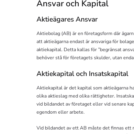
Ansvar och Kapital
Aktieägares Ansvar
Aktiebolag (AB) är en företagsform där ägarn
att aktieägarna endast är ansvariga för bolage
aktiekapital. Detta kallas för ”begränsat ansv
behöver stå för företagets skulder, utan endas
Aktiekapital och Insatskapital
Aktiekapital är det kapital som aktieägarna ha
olika aktieslag med olika rättigheter. Insatska
vid bildandet av företaget eller vid senare kapi
egendom eller arbete.
Vid bildandet av ett AB måste det finnas ett 