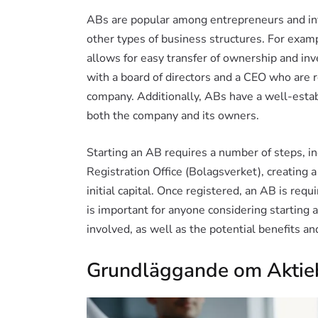
ABs are popular among entrepreneurs and in
other types of business structures. For exam
allows for easy transfer of ownership and in
with a board of directors and a CEO who are 
company. Additionally, ABs have a well-estab
both the company and its owners.
Starting an AB requires a number of steps, i
Registration Office (Bolagsverket), creating 
initial capital. Once registered, an AB is requi
is important for anyone considering starting 
involved, as well as the potential benefits and
Grundläggande om Aktie