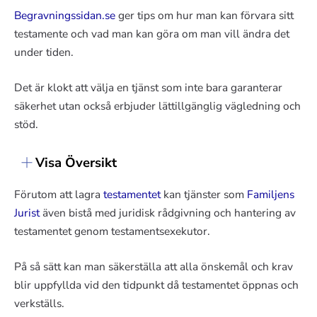
Begravningssidan.se
ger tips om hur man kan förvara sitt
testamente och vad man kan göra om man vill ändra det
under tiden.
Det är klokt att välja en tjänst som inte bara garanterar
säkerhet utan också erbjuder lättillgänglig vägledning och
stöd.
Visa Översikt
Förutom att lagra
testamentet
kan tjänster som
Familjens
Jurist
även bistå med juridisk rådgivning och hantering av
testamentet genom testamentsexekutor.
På så sätt kan man säkerställa att alla önskemål och krav
blir uppfyllda vid den tidpunkt då testamentet öppnas och
verkställs.