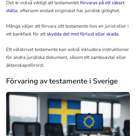
Det är också viktigt att testamentet
förvaras på ett säkert
ställe
, eftersom endast originalet har juridisk giltighet.
Många väljer att förvara sitt testamente hos en jurist eller i
ett bankfack för att
skydda det mot förlust eller skada
.
Ett välskrivet testamente kan också inkludera instruktioner
för andra juridiska dokument, såsom ett samboavtal eller
äktenskapsförord.
Förvaring av testamente i Sverige