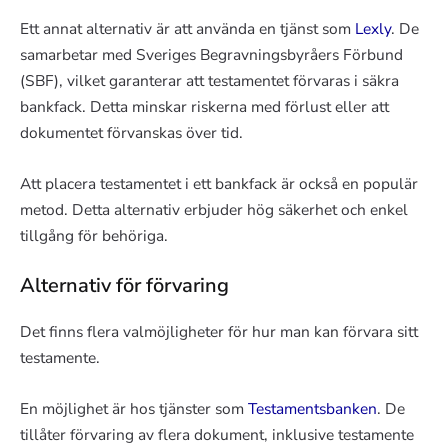
Ett annat alternativ är att använda en tjänst som
Lexly
. De
samarbetar med Sveriges Begravningsbyråers Förbund
(SBF), vilket garanterar att testamentet förvaras i säkra
bankfack. Detta minskar riskerna med förlust eller att
dokumentet förvanskas över tid.
Att placera testamentet i ett bankfack är också en populär
metod. Detta alternativ erbjuder hög säkerhet och enkel
tillgång för behöriga.
Alternativ för förvaring
Det finns flera valmöjligheter för hur man kan förvara sitt
testamente.
En möjlighet är hos tjänster som
Testamentsbanken
. De
tillåter förvaring av flera dokument, inklusive testamente