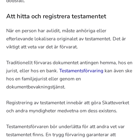
dödsfall.
Att hitta och registrera testamentet
När en person har avlidit, måste anhöriga eller
efterlevande lokalisera originalet av testamentet. Det är
viktigt att veta var det är förvarat.
Traditionellt förvaras dokumentet antingen hemma, hos en
jurist, eller hos en bank.
Testamentsförvaring
kan även ske
hos en familjejurist eller genom en
dokumentbevakningstjänst.
Registrering av testamentet innebär att göra Skatteverket
och andra myndigheter medvetna om dess existens.
Testamentsförvaren bör underlätta för att andra vet var
testamentet finns. En trygg förvaring garanterar att