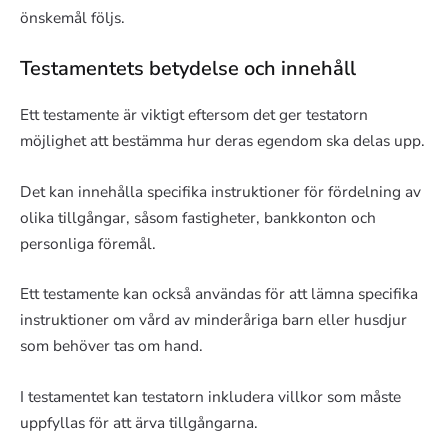
önskemål följs.
Testamentets betydelse och innehåll
Ett testamente är viktigt eftersom det ger testatorn
möjlighet att bestämma hur deras egendom ska delas upp.
Det kan innehålla specifika instruktioner för fördelning av
olika tillgångar, såsom fastigheter, bankkonton och
personliga föremål.
Ett testamente kan också användas för att lämna specifika
instruktioner om vård av minderåriga barn eller husdjur
som behöver tas om hand.
I testamentet kan testatorn inkludera villkor som måste
uppfyllas för att ärva tillgångarna.