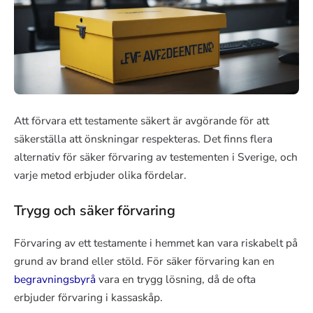
Att förvara ett testamente säkert är avgörande för att
säkerställa att önskningar respekteras. Det finns flera
alternativ för säker förvaring av testementen i Sverige, och
varje metod erbjuder olika fördelar.
Trygg och säker förvaring
Förvaring av ett testamente i hemmet kan vara riskabelt på
grund av brand eller stöld. För säker förvaring kan en
begravningsbyrå
vara en trygg lösning, då de ofta
erbjuder förvaring i kassaskåp.