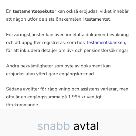
En
testamentsexekutor
kan också erbjudas, vilket innebär
att någon utför de sista önskemålen i testamentet.
Förvaringstjänster kan även innefatta dokumentbevakning
och att uppgifter registreras, som hos
Testamentsbanken
,
för att inkludera detaljer om liv- och pensionsförsäkringar.
Andra bekvämligheter som byte av dokument kan
erbjudas utan ytterligare engångskostnad.
Sådana avgifter för rådgivning och assistans varierar, men
ofta är en engångssumma på 1 995 kr vanligt
förekommande.