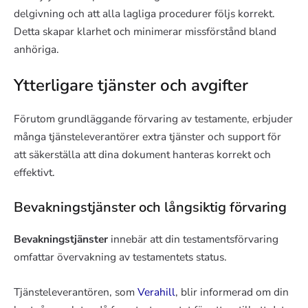
delgivning och att alla lagliga procedurer följs korrekt.
Detta skapar klarhet och minimerar missförstånd bland
anhöriga.
Ytterligare tjänster och avgifter
Förutom grundläggande förvaring av testamente, erbjuder
många tjänsteleverantörer extra tjänster och support för
att säkerställa att dina dokument hanteras korrekt och
effektivt.
Bevakningstjänster och långsiktig förvaring
Bevakningstjänster
innebär att din testamentsförvaring
omfattar övervakning av testamentets status.
Tjänsteleverantören, som
Verahill
, blir informerad om din