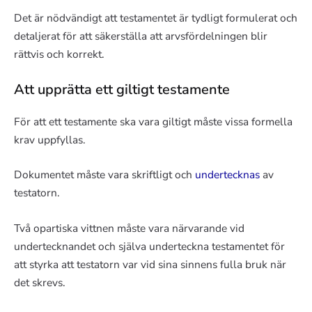
Det är nödvändigt att testamentet är tydligt formulerat och
detaljerat för att säkerställa att arvsfördelningen blir
rättvis och korrekt.
Att upprätta ett giltigt testamente
För att ett testamente ska vara giltigt måste vissa formella
krav uppfyllas.
Dokumentet måste vara skriftligt och
undertecknas
av
testatorn.
Två opartiska vittnen måste vara närvarande vid
undertecknandet och själva underteckna testamentet för
att styrka att testatorn var vid sina sinnens fulla bruk när
det skrevs.