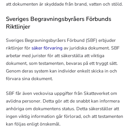
att dokumenten är skyddade från brand, vatten och stöld.
Sveriges Begravningsbyråers Förbunds
Riktlinjer
Sveriges Begravningsbyråers Förbund (SBF) erbjuder
riktlinjer för
säker förvaring
av juridiska dokument. SBF
arbetar med jurister för att säkerställa att viktiga
dokument, som testamenten, bevaras på ett tryggt sätt.
Genom deras system kan individer enkelt skicka in och
förvara sina dokument.
SBF får även veckovisa uppgifter från Skatteverket om
avlidna personer. Detta gör att de snabbt kan informera
anhöriga om dokumentens status. Detta säkerställer att
ingen viktig information går förlorad, och att testamenten
kan följas enligt önskemål.