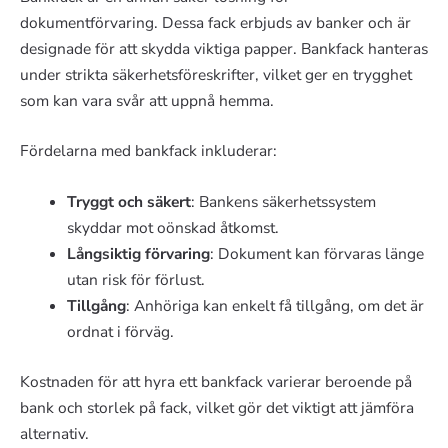
dokumentförvaring. Dessa fack erbjuds av banker och är
designade för att skydda viktiga papper. Bankfack hanteras
under strikta säkerhetsföreskrifter, vilket ger en trygghet
som kan vara svår att uppnå hemma.
Fördelarna med bankfack inkluderar:
Tryggt och säkert
: Bankens säkerhetssystem
skyddar mot oönskad åtkomst.
Långsiktig förvaring
: Dokument kan förvaras länge
utan risk för förlust.
Tillgång
: Anhöriga kan enkelt få tillgång, om det är
ordnat i förväg.
Kostnaden för att hyra ett bankfack varierar beroende på
bank och storlek på fack, vilket gör det viktigt att jämföra
alternativ.