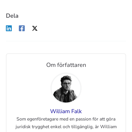
Dela
Om författaren
William Falk
Som egenföretagare med en passion för att göra
juridisk trygghet enkel och tillgänglig, är William