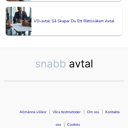
VD-avtal: Så Skapar Du Ett Rättssäkert Avtal
Allmänna villkor
Våra testmetoder
Om oss
Kontakta
oss
Cookies