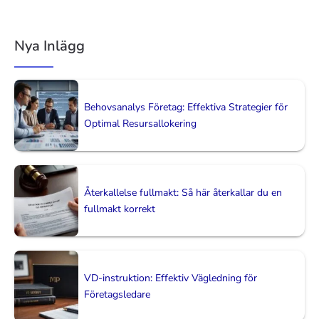
Nya Inlägg
Behovsanalys Företag: Effektiva Strategier för
Optimal Resursallokering
Återkallelse fullmakt: Så här återkallar du en
fullmakt korrekt
VD-instruktion: Effektiv Vägledning för
Företagsledare