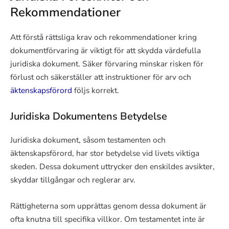
Rekommendationer
Att förstå rättsliga krav och rekommendationer kring
dokumentförvaring är viktigt för att skydda värdefulla
juridiska dokument. Säker förvaring minskar risken för
förlust och säkerställer att instruktioner för arv och
äktenskapsförord
följs korrekt.
Juridiska Dokumentens Betydelse
Juridiska dokument, såsom testamenten och
äktenskapsförord, har stor betydelse vid livets viktiga
skeden. Dessa dokument uttrycker den enskildes avsikter,
skyddar tillgångar och reglerar arv.
Rättigheterna som upprättas genom dessa dokument är
ofta knutna till specifika villkor. Om testamentet inte är