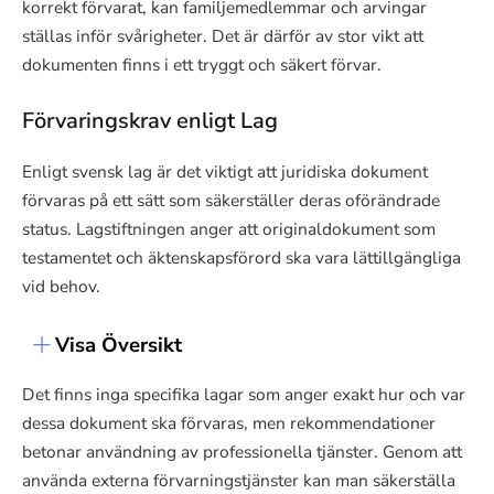
korrekt förvarat, kan familjemedlemmar och arvingar
ställas inför svårigheter. Det är därför av stor vikt att
dokumenten finns i ett tryggt och säkert förvar.
Förvaringskrav enligt Lag
Enligt svensk lag är det viktigt att juridiska dokument
förvaras på ett sätt som säkerställer deras oförändrade
status. Lagstiftningen anger att originaldokument som
testamentet och äktenskapsförord ska vara lättillgängliga
vid behov.
Visa Översikt
Det finns inga specifika lagar som anger exakt hur och var
dessa dokument ska förvaras, men rekommendationer
betonar användning av professionella tjänster. Genom att
använda externa förvarningstjänster kan man säkerställa