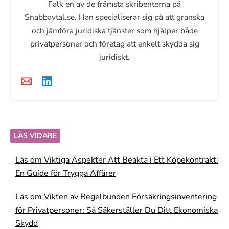
Falk en av de främsta skribenterna på
Snabbavtal.se. Han specialiserar sig på att granska
och jämföra juridiska tjänster som hjälper både
privatpersoner och företag att enkelt skydda sig
juridiskt.
LÄS VIDARE
Läs om Viktiga Aspekter Att Beakta i Ett Köpekontrakt:
En Guide för Trygga Affärer
Läs om Vikten av Regelbunden Försäkringsinventering
för Privatpersoner: Så Säkerställer Du Ditt Ekonomiska
Skydd