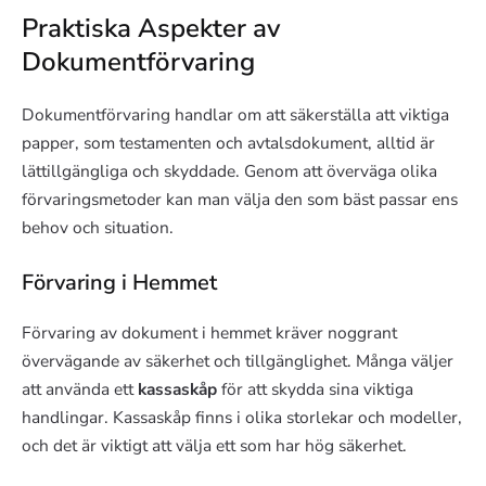
Praktiska Aspekter av
Dokumentförvaring
Dokumentförvaring handlar om att säkerställa att viktiga
papper, som testamenten och avtalsdokument, alltid är
lättillgängliga och skyddade. Genom att överväga olika
förvaringsmetoder kan man välja den som bäst passar ens
behov och situation.
Förvaring i Hemmet
Förvaring av dokument i hemmet kräver noggrant
övervägande av säkerhet och tillgänglighet. Många väljer
att använda ett
kassaskåp
för att skydda sina viktiga
handlingar. Kassaskåp finns i olika storlekar och modeller,
och det är viktigt att välja ett som har hög säkerhet.