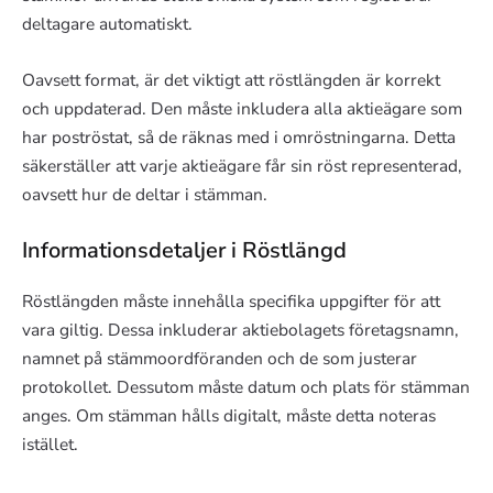
deltagare automatiskt.
Oavsett format, är det viktigt att röstlängden är korrekt
och uppdaterad. Den måste inkludera alla aktieägare som
har poströstat, så de räknas med i omröstningarna. Detta
säkerställer att varje aktieägare får sin röst representerad,
oavsett hur de deltar i stämman.
Informationsdetaljer i Röstlängd
Röstlängden måste innehålla specifika uppgifter för att
vara giltig. Dessa inkluderar aktiebolagets företagsnamn,
namnet på stämmoordföranden och de som justerar
protokollet. Dessutom måste datum och plats för stämman
anges. Om stämman hålls digitalt, måste detta noteras
istället.