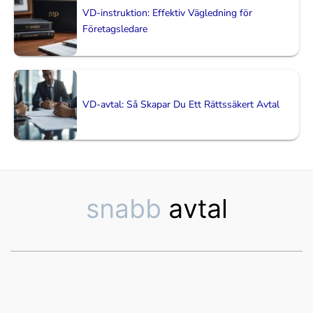
VD-instruktion: Effektiv Vägledning för
Företagsledare
VD-avtal: Så Skapar Du Ett Rättssäkert Avtal