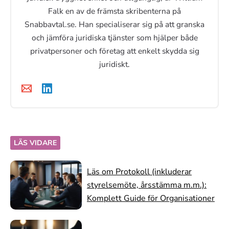
Falk en av de främsta skribenterna på
Snabbavtal.se. Han specialiserar sig på att granska
och jämföra juridiska tjänster som hjälper både
privatpersoner och företag att enkelt skydda sig
juridiskt.
LÄS VIDARE
Läs om Protokoll (inkluderar
styrelsemöte, årsstämma m.m.):
Komplett Guide för Organisationer