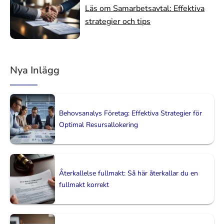
Läs om Samarbetsavtal: Effektiva
strategier och tips
Nya Inlägg
Behovsanalys Företag: Effektiva Strategier för
Optimal Resursallokering
Återkallelse fullmakt: Så här återkallar du en
fullmakt korrekt