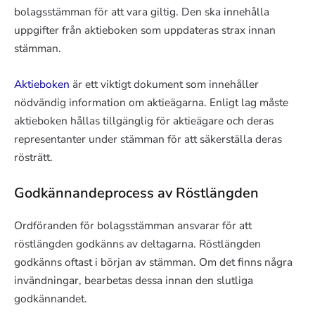
bolagsstämman för att vara giltig. Den ska innehålla
uppgifter från aktieboken som uppdateras strax innan
stämman.
Aktieboken
är ett viktigt dokument som innehåller
nödvändig information om aktieägarna. Enligt lag måste
aktieboken hållas tillgänglig för aktieägare och deras
representanter under stämman för att säkerställa deras
rösträtt.
Godkännandeprocess av Röstlängden
Ordföranden för bolagsstämman ansvarar för att
röstlängden godkänns av deltagarna. Röstlängden
godkänns oftast i början av stämman. Om det finns några
invändningar, bearbetas dessa innan den slutliga
godkännandet.