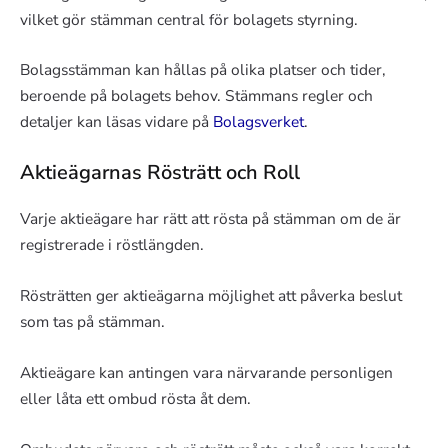
vilket gör stämman central för bolagets styrning.
Bolagsstämman kan hållas på olika platser och tider,
beroende på bolagets behov. Stämmans regler och
detaljer kan läsas vidare på
Bolagsverket
.
Aktieägarnas Rösträtt och Roll
Varje aktieägare har rätt att rösta på stämman om de är
registrerade i röstlängden.
Rösträtten ger aktieägarna möjlighet att påverka beslut
som tas på stämman.
Aktieägare kan antingen vara närvarande personligen
eller låta ett ombud rösta åt dem.