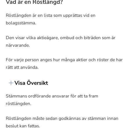
Vad är en Röstlängd?
Röstlängden är en lista som upprättas vid en
bolagsstämma.
Den visar vilka aktieägare, ombud och biträden som är
närvarande.
För varje person anges hur många aktier och röster de har
rätt att använda.
Visa Översikt
Stämmans ordförande ansvarar för att ta fram
röstlängden.
Röstlängden måste sedan godkännas av stämman innan
beslut kan fattas.